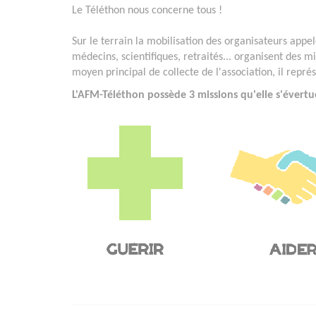
Le Téléthon nous concerne tous !
Sur le terrain la mobilisation des organisateurs appelé
médecins, scientifiques, retraités... organisent des mi
moyen principal de collecte de l'association, il repr
L'AFM-Téléthon possède 3 missions qu'elle s'évertu