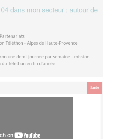
 04 dans mon secteur : autour de
Partenariats
on Téléthon - Alpes de Haute-Provence
ron une demi-journée par semaine - mission
on du Téléthon en fin d'année
Santé