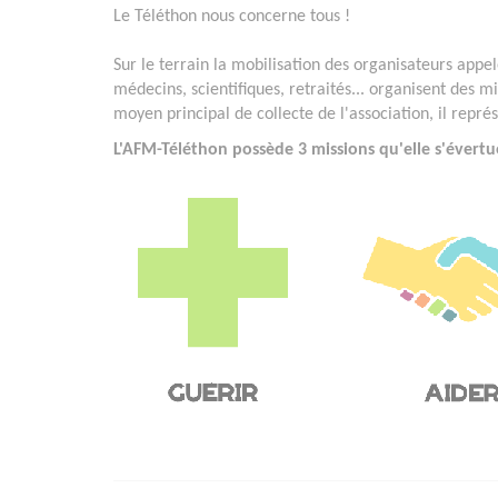
Le Téléthon nous concerne tous !
Sur le terrain la mobilisation des organisateurs appelé
médecins, scientifiques, retraités... organisent des mi
moyen principal de collecte de l'association, il repr
L'AFM-Téléthon possède 3 missions qu'elle s'évertu