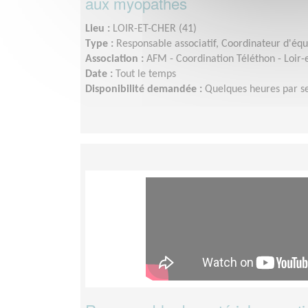
aux myopathes
Lieu :
LOIR-ET-CHER (41)
Type :
Responsable associatif, Coordinateur d'éq
Association :
AFM - Coordination Téléthon - Loir-
Date :
Tout le temps
Disponibilité demandée :
Quelques heures par 