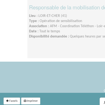
Responsable de la mobilisation d
Lieu :
LOIR-ET-CHER (41)
Type :
Opération de sensibilisation
Association :
AFM - Coordination Téléthon - Loir-
Date :
Tout le temps
Disponibilité demandée :
Quelques heures par 
Favoris
Imprimer