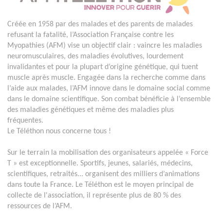
Créée en 1958 par des malades et des parents de malades
refusant la fatalité, l’Association Française contre les
Myopathies (AFM) vise un objectif clair : vaincre les maladies
neuromusculaires, des maladies évolutives, lourdement
invalidantes et pour la plupart d’origine génétique, qui tuent
muscle après muscle. Engagée dans la recherche comme dans
l’aide aux malades, l’AFM innove dans le domaine social comme
dans le domaine scientifique. Son combat bénéficie à l’ensemble
des maladies génétiques et même des maladies plus
fréquentes.
Le Téléthon nous concerne tous !
Sur le terrain la mobilisation des organisateurs appelée « Force
T » est exceptionnelle. Sportifs, jeunes, salariés, médecins,
scientifiques, retraités... organisent des milliers d’animations
dans toute la France. Le Téléthon est le moyen principal de
collecte de l'association, il représente plus de 80 % des
ressources de l’AFM.