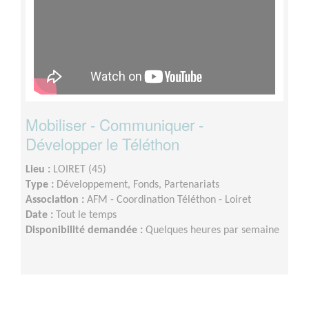
Mobiliser - Communiquer -
Développer le Téléthon
Lieu :
LOIRET (45)
Type :
Développement, Fonds, Partenariats
Association :
AFM - Coordination Téléthon - Loiret
Date :
Tout le temps
Disponibilité demandée :
Quelques heures par semaine