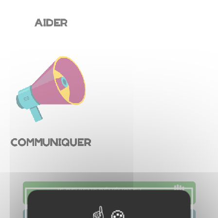
JE DEVIENS BÉNÉVOLE !