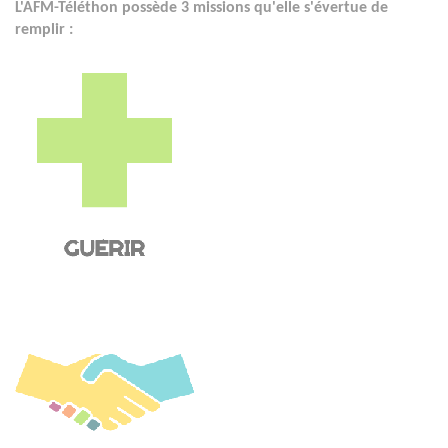
L'AFM-Téléthon possède 3 missions qu'elle s'évertue de
remplir :