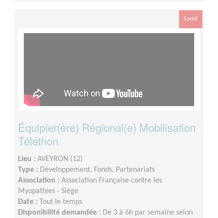
Santé
Équipier(ère) Régional(e) Mobilisation
Téléthon
Lieu :
AVEYRON (12)
Type :
Développement, Fonds, Partenariats
Association :
Association Française contre les
Myopathies - Siège
Date :
Tout le temps
Disponibilité demandée :
De 3 à 6h par semaine selon