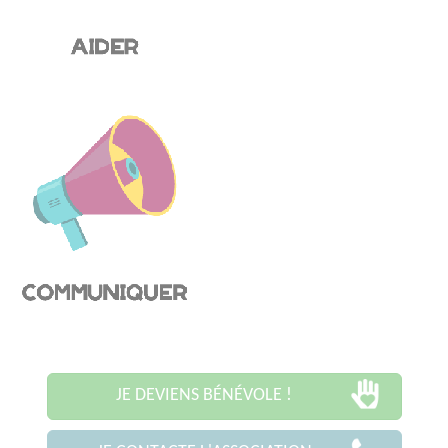
JE DEVIENS BÉNÉVOLE !