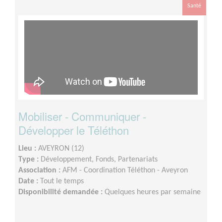
Santé
Mobiliser - Communiquer -
Développer le Téléthon
Lieu :
AVEYRON (12)
Type :
Développement, Fonds, Partenariats
Association :
AFM - Coordination Téléthon - Aveyron
Date :
Tout le temps
Disponibilité demandée :
Quelques heures par semaine