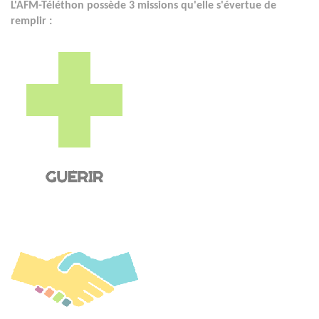
L'AFM-Téléthon possède 3 missions qu'elle s'évertue de
remplir :