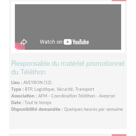
Responsable du matériel promotionnel
du Téléthon
Lieu :
AVEYRON (12)
Type :
BTP, Logistique, Sécurité, Transport
Association :
AFM - Coordination Téléthon - Aveyron
Date :
Tout le temps
Disponibilité demandée :
Quelques heures par semaine