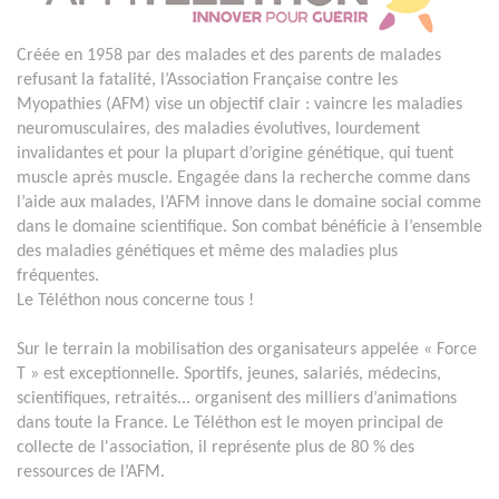
Créée en 1958 par des malades et des parents de malades
refusant la fatalité, l’Association Française contre les
Myopathies (AFM) vise un objectif clair : vaincre les maladies
neuromusculaires, des maladies évolutives, lourdement
invalidantes et pour la plupart d’origine génétique, qui tuent
muscle après muscle. Engagée dans la recherche comme dans
l’aide aux malades, l’AFM innove dans le domaine social comme
dans le domaine scientifique. Son combat bénéficie à l’ensemble
des maladies génétiques et même des maladies plus
fréquentes.
Le Téléthon nous concerne tous !
Sur le terrain la mobilisation des organisateurs appelée « Force
T » est exceptionnelle. Sportifs, jeunes, salariés, médecins,
scientifiques, retraités... organisent des milliers d’animations
dans toute la France. Le Téléthon est le moyen principal de
collecte de l'association, il représente plus de 80 % des
ressources de l’AFM.