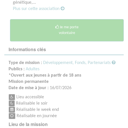
génétique,...
Plus sur cette association
Je me porte
volontaire
Informations clés
Type de mission :
Développement, Fonds, Partenariats
Publics :
Adultes
*Ouvert aux jeunes à partir de 18 ans
Mission permanente
Date de mise à jour :
16/07/2026
Lieu accessible
Réalisable le soir
Réalisable le week end
Réalisable en journée
Lieu de la mission