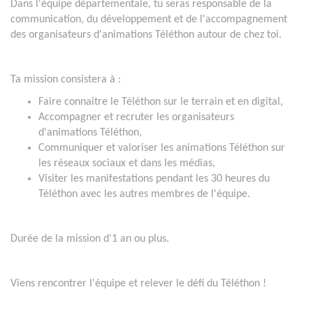
Dans l'équipe départementale, tu seras responsable de la
communication, du développement et de l'accompagnement
des organisateurs d'animations Téléthon autour de chez toi.
Ta mission consistera à :
Faire connaître le Téléthon sur le terrain et en digital,
Accompagner et recruter les organisateurs
d'animations Téléthon,
Communiquer et valoriser les animations Téléthon sur
les réseaux sociaux et dans les médias,
Visiter les manifestations pendant les 30 heures du
Téléthon avec les autres membres de l'équipe.
Durée de la mission d'1 an ou plus.
Viens rencontrer l'équipe et relever le défi du Téléthon !