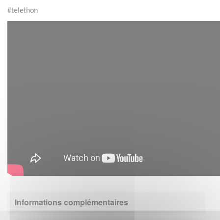
#telethon
Informations complémentaires