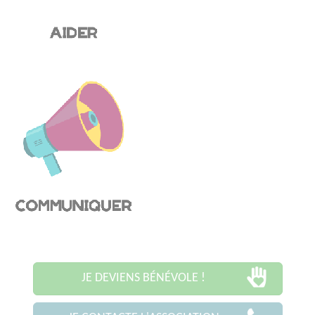
JE DEVIENS BÉNÉVOLE !