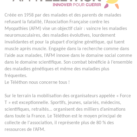
Créée en 1958 par des malades et des parents de malades
refusant la fatalité, l’Association Française contre les
Myopathies (AFM) vise un objectif clair : vaincre les maladies
neuromusculaires, des maladies évolutives, lourdement
invalidantes et pour la plupart d’origine génétique, qui tuent
muscle après muscle. Engagée dans la recherche comme dans
l’aide aux malades, l’AFM innove dans le domaine social comme
dans le domaine scientifique. Son combat bénéficie à l’ensemble
des maladies génétiques et même des maladies plus
fréquentes.
Le Téléthon nous concerne tous !
Sur le terrain la mobilisation des organisateurs appelée « Force
T » est exceptionnelle. Sportifs, jeunes, salariés, médecins,
scientifiques, retraités... organisent des milliers d’animations
dans toute la France. Le Téléthon est le moyen principal de
collecte de l'association, il représente plus de 80 % des
ressources de l’AFM.