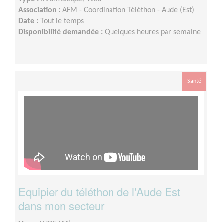
Association :
AFM - Coordination Téléthon - Aude (Est)
Date :
Tout le temps
Disponibilité demandée :
Quelques heures par semaine
Santé
Equipier du téléthon de l'Aude Est
dans mon secteur