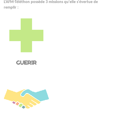
L'AFM-Téléthon possède 3 missions qu'elle s'évertue de
remplir :