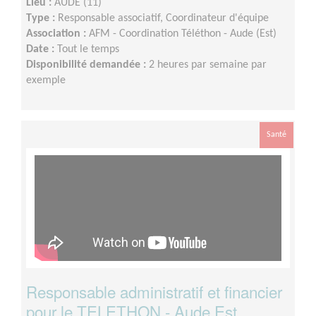
Lieu :
AUDE (11)
Type :
Responsable associatif, Coordinateur d'équipe
Association :
AFM - Coordination Téléthon - Aude (Est)
Date :
Tout le temps
Disponibilité demandée :
2 heures par semaine par
exemple
Santé
Responsable administratif et financier
pour le TELETHON - Aude Est