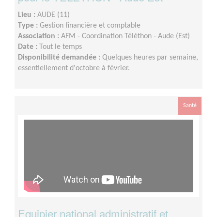
Lieu :
AUDE (11)
Type :
Gestion financière et comptable
Association :
AFM - Coordination Téléthon - Aude (Est)
Date :
Tout le temps
Disponibilité demandée :
Quelques heures par semaine,
essentiellement d'octobre à février.
Santé
Equipier national administratif et