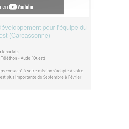
développement pour l'équipe du
est (Carcassonne)
rtenariats
 Téléthon - Aude (Ouest)
ps consacré à votre mission s’adapte à votre
on est plus importante de Septembre à Février