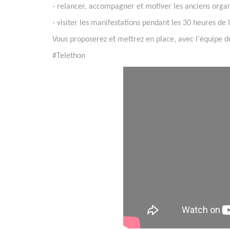
- relancer, accompagner et motiver les anciens orga
- visiter les manifestations pendant les 30 heures de
Vous proposerez et mettrez en place, avec l'équipe d
#Telethon