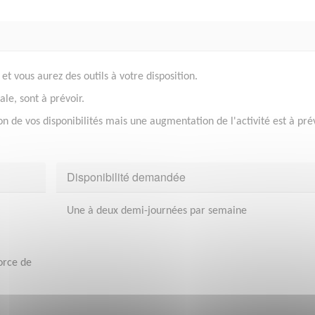
et vous aurez des outils à votre disposition.
le, sont à prévoir.
on de vos disponibilités mais une augmentation de l'activité est à pré
Disponibilité demandée
Une à deux demi-journées par semaine
orce de