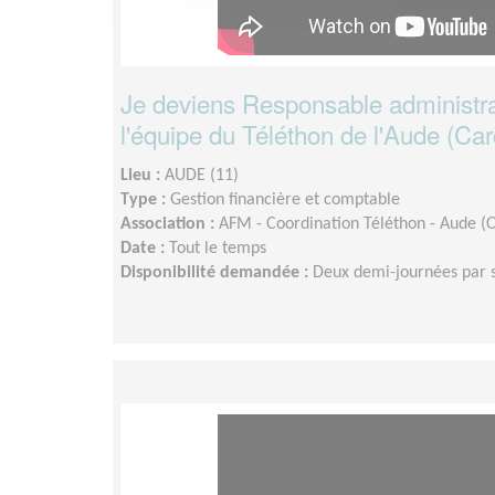
Je deviens Responsable administrati
l'équipe du Téléthon de l'Aude (Ca
Lieu :
AUDE (11)
Type :
Gestion financière et comptable
Association :
AFM - Coordination Téléthon - Aude (
Date :
Tout le temps
Disponibilité demandée :
Deux demi-journées par