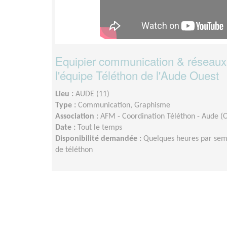
Equipier communication & réseaux
l'équipe Téléthon de l'Aude Ouest
Lieu :
AUDE (11)
Type :
Communication, Graphisme
Association :
AFM - Coordination Téléthon - Aude (
Date :
Tout le temps
Disponibilité demandée :
Quelques heures par sema
de téléthon