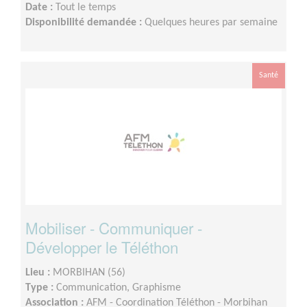
Date :
Tout le temps
Disponibilité demandée :
Quelques heures par semaine
Santé
Mobiliser - Communiquer -
Développer le Téléthon
Lieu :
MORBIHAN (56)
Type :
Communication, Graphisme
Association :
AFM - Coordination Téléthon - Morbihan