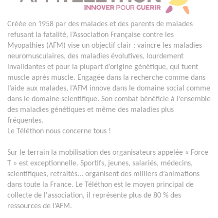
Créée en 1958 par des malades et des parents de malades
refusant la fatalité, l’Association Française contre les
Myopathies (AFM) vise un objectif clair : vaincre les maladies
neuromusculaires, des maladies évolutives, lourdement
invalidantes et pour la plupart d’origine génétique, qui tuent
muscle après muscle. Engagée dans la recherche comme dans
l’aide aux malades, l’AFM innove dans le domaine social comme
dans le domaine scientifique. Son combat bénéficie à l’ensemble
des maladies génétiques et même des maladies plus
fréquentes.
Le Téléthon nous concerne tous !
Sur le terrain la mobilisation des organisateurs appelée « Force
T » est exceptionnelle. Sportifs, jeunes, salariés, médecins,
scientifiques, retraités... organisent des milliers d’animations
dans toute la France. Le Téléthon est le moyen principal de
collecte de l'association, il représente plus de 80 % des
ressources de l’AFM.