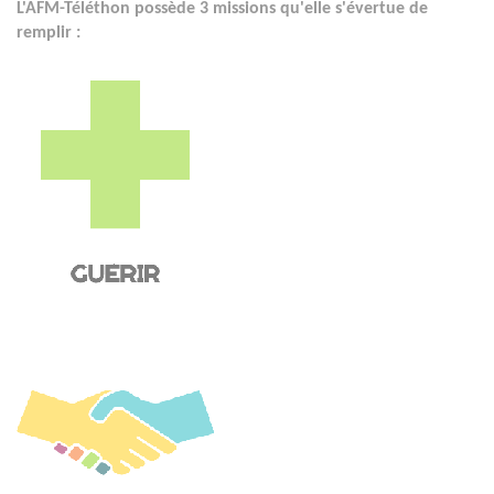
L'AFM-Téléthon possède 3 missions qu'elle s'évertue de
remplir :