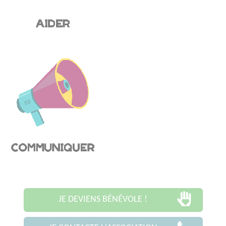
JE DEVIENS BÉNÉVOLE !