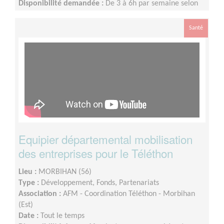
Disponibilité demandée :
De 3 à 6h par semaine selon
votre disponibilité
Santé
Equipier départemental mobilisation
des entreprises pour le Téléthon
Lieu :
MORBIHAN (56)
Type :
Développement, Fonds, Partenariats
Association :
AFM - Coordination Téléthon - Morbihan
(Est)
Date :
Tout le temps