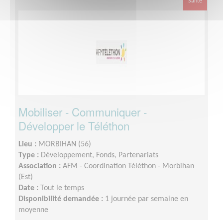
Santé
Mobiliser - Communiquer -
Développer le Téléthon
Lieu :
MORBIHAN (56)
Type :
Développement, Fonds, Partenariats
Association :
AFM - Coordination Téléthon - Morbihan
(Est)
Date :
Tout le temps
Disponibilité demandée :
1 journée par semaine en
moyenne