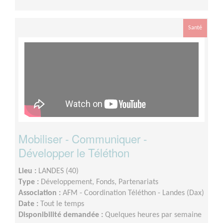
Santé
Mobiliser - Communiquer -
Développer le Téléthon
Lieu :
LANDES (40)
Type :
Développement, Fonds, Partenariats
Association :
AFM - Coordination Téléthon - Landes (Dax)
Date :
Tout le temps
Disponibilité demandée :
Quelques heures par semaine