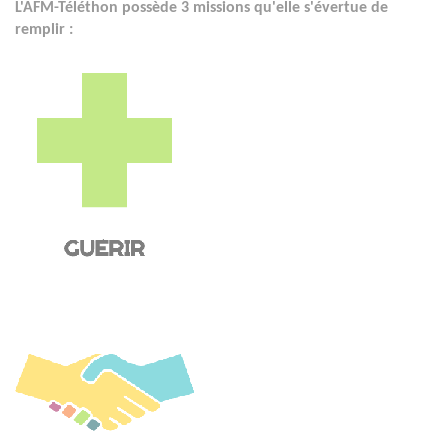
L'AFM-Téléthon possède 3 missions qu'elle s'évertue de
remplir :