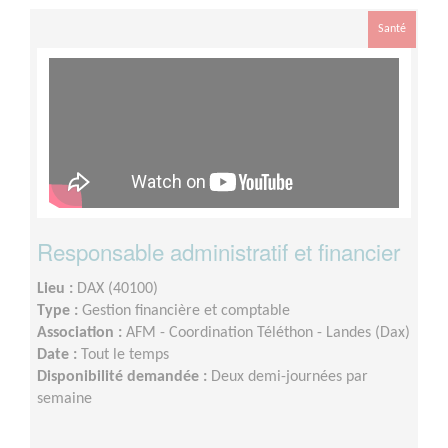
Santé
Responsable administratif et financier
Lieu :
DAX (40100)
Type :
Gestion financière et comptable
Association :
AFM - Coordination Téléthon - Landes (Dax)
Date :
Tout le temps
Disponibilité demandée :
Deux demi-journées par
semaine