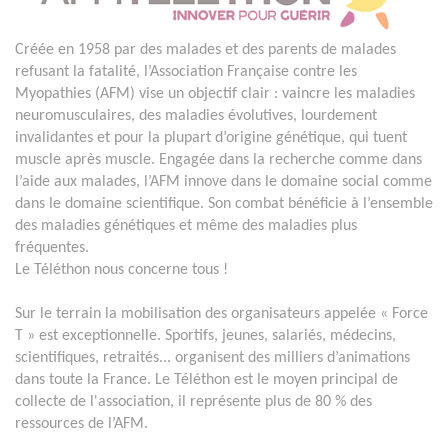
Créée en 1958 par des malades et des parents de malades
refusant la fatalité, l’Association Française contre les
Myopathies (AFM) vise un objectif clair : vaincre les maladies
neuromusculaires, des maladies évolutives, lourdement
invalidantes et pour la plupart d’origine génétique, qui tuent
muscle après muscle. Engagée dans la recherche comme dans
l’aide aux malades, l’AFM innove dans le domaine social comme
dans le domaine scientifique. Son combat bénéficie à l’ensemble
des maladies génétiques et même des maladies plus
fréquentes.
Le Téléthon nous concerne tous !
Sur le terrain la mobilisation des organisateurs appelée « Force
T » est exceptionnelle. Sportifs, jeunes, salariés, médecins,
scientifiques, retraités... organisent des milliers d’animations
dans toute la France. Le Téléthon est le moyen principal de
collecte de l'association, il représente plus de 80 % des
ressources de l’AFM.