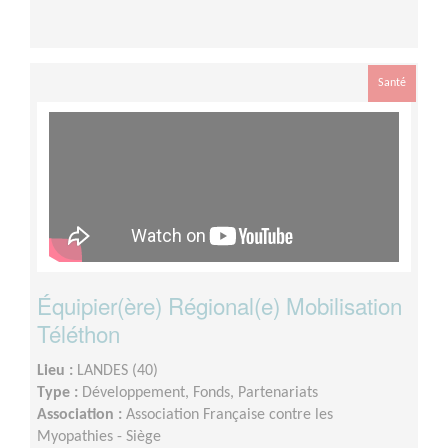
Santé
Équipier(ère) Régional(e) Mobilisation
Téléthon
Lieu :
LANDES (40)
Type :
Développement, Fonds, Partenariats
Association :
Association Française contre les
Myopathies - Siège