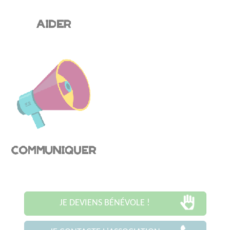
JE DEVIENS BÉNÉVOLE !