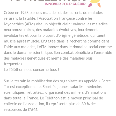
Créée en 1958 par des malades et des parents de malades
refusant la fatalité, l’Association Française contre les
Myopathies (AFM) vise un objectif clair : vaincre les maladies
neuromusculaires, des maladies évolutives, lourdement
invalidantes et pour la plupart d’origine génétique, qui tuent
muscle après muscle. Engagée dans la recherche comme dans
l’aide aux malades, l’AFM innove dans le domaine social comme
dans le domaine scientifique. Son combat bénéficie à l’ensemble
des maladies génétiques et même des maladies plus
fréquentes.
Le Téléthon nous concerne tous !
Sur le terrain la mobilisation des organisateurs appelée « Force
T » est exceptionnelle. Sportifs, jeunes, salariés, médecins,
scientifiques, retraités... organisent des milliers d’animations
dans toute la France. Le Téléthon est le moyen principal de
collecte de l'association, il représente plus de 80 % des
ressources de l’AFM.