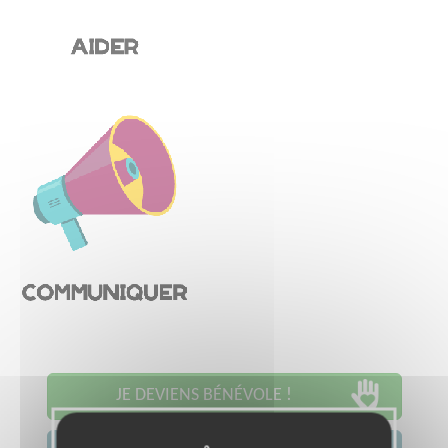
JE DEVIENS BÉNÉVOLE !