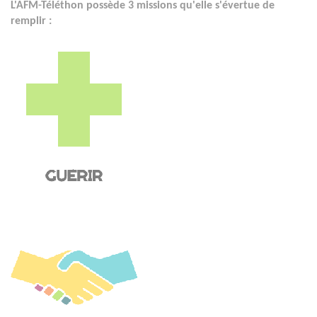
L'AFM-Téléthon possède 3 missions qu'elle s'évertue de
remplir :