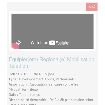
Santé
Équipier(ère) Régional(e) Mobilisation
Téléthon
Lieu :
HAUTES-PYRENEES (65)
Type :
Développement, Fonds, Partenariats
Association :
Association Française contre les
Myopathies - Siège
Date :
Tout le temps
Disponibilité demandée :
De 3 à 6h par semaine selon