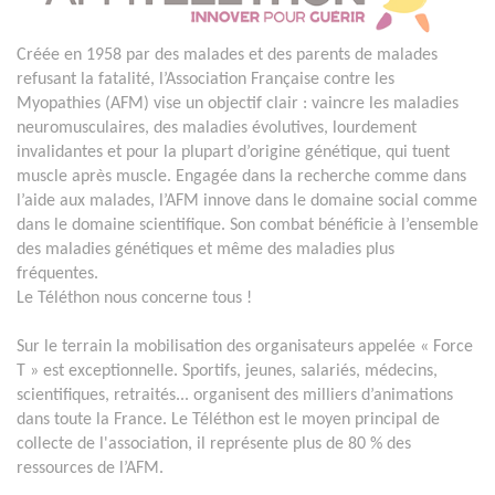
Créée en 1958 par des malades et des parents de malades
refusant la fatalité, l’Association Française contre les
Myopathies (AFM) vise un objectif clair : vaincre les maladies
neuromusculaires, des maladies évolutives, lourdement
invalidantes et pour la plupart d’origine génétique, qui tuent
muscle après muscle. Engagée dans la recherche comme dans
l’aide aux malades, l’AFM innove dans le domaine social comme
dans le domaine scientifique. Son combat bénéficie à l’ensemble
des maladies génétiques et même des maladies plus
fréquentes.
Le Téléthon nous concerne tous !
Sur le terrain la mobilisation des organisateurs appelée « Force
T » est exceptionnelle. Sportifs, jeunes, salariés, médecins,
scientifiques, retraités... organisent des milliers d’animations
dans toute la France. Le Téléthon est le moyen principal de
collecte de l'association, il représente plus de 80 % des
ressources de l’AFM.