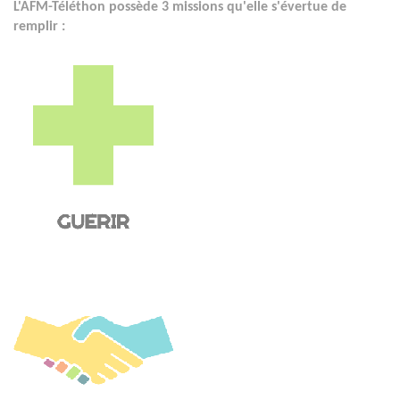
L'AFM-Téléthon possède 3 missions qu'elle s'évertue de
remplir :