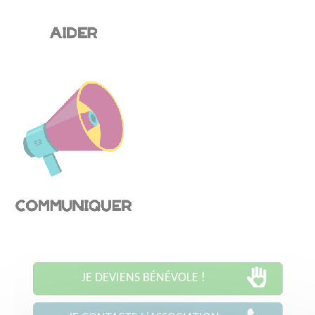
JE DEVIENS BÉNÉVOLE !