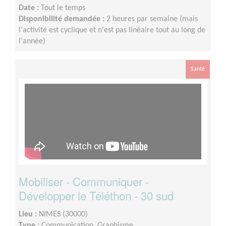
Date :
Tout le temps
Disponibilité demandée :
2 heures par semaine (mais
l'activité est cyclique et n'est pas linéaire tout au long de
l'année)
Santé
Mobiliser - Communiquer -
Développer le Téléthon - 30 sud
Lieu :
NIMES (30000)
Type :
Communication, Graphisme