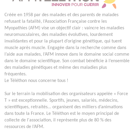
Créée en 1958 par des malades et des parents de malades
refusant la fatalité, l’Association Française contre les
Myopathies (AFM) vise un objectif clair : vaincre les maladies
neuromusculaires, des maladies évolutives, lourdement
invalidantes et pour la plupart d’origine génétique, qui tuent
muscle après muscle. Engagée dans la recherche comme dans
l’aide aux malades, l’AFM innove dans le domaine social comme
dans le domaine scientifique. Son combat bénéficie à l’ensemble
des maladies génétiques et même des maladies plus
fréquentes.
Le Téléthon nous concerne tous !
Sur le terrain la mobilisation des organisateurs appelée « Force
T » est exceptionnelle. Sportifs, jeunes, salariés, médecins,
scientifiques, retraités... organisent des milliers d’animations
dans toute la France. Le Téléthon est le moyen principal de
collecte de l'association, il représente plus de 80 % des
ressources de l’AFM.