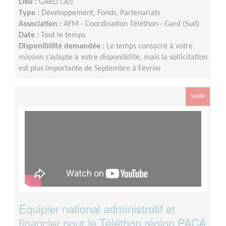
Lieu :
GARD (30)
Type :
Développement, Fonds, Partenariats
Association :
AFM - Coordination Téléthon - Gard (Sud)
Date :
Tout le temps
Disponibilité demandée :
Le temps consacré à votre
mission s’adapte à votre disponibilité, mais la sollicitation
est plus importante de Septembre à Février
Santé
Equipier national administratif et
financier pour le Téléthon région PACA