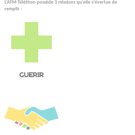
L'AFM-Téléthon possède 3 missions qu'elle s'évertue de
remplir :