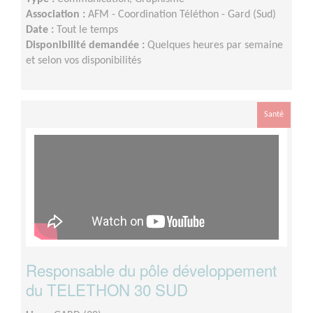
Association :
AFM - Coordination Téléthon - Gard (Sud)
Date :
Tout le temps
Disponibilité demandée :
Quelques heures par semaine
et selon vos disponibilités
Santé
Responsable du pôle développement
du TELETHON 30 SUD