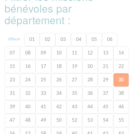
bénévoles par
département :
01
02
03
04
05
06
Effacer
07
08
09
10
11
12
13
14
15
16
17
18
19
20
21
22
23
24
25
26
27
28
29
30
31
32
33
34
35
36
37
38
39
40
41
42
43
44
45
46
47
48
49
50
52
53
54
55
56
57
58
59
60
61
62
63