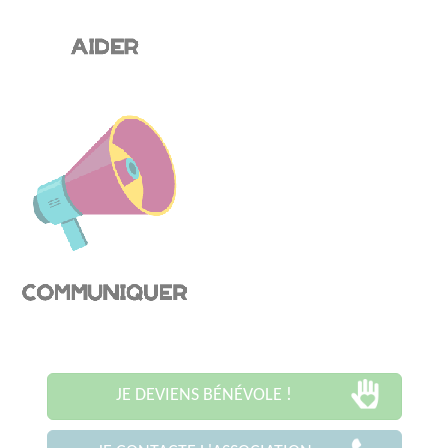
JE DEVIENS BÉNÉVOLE !