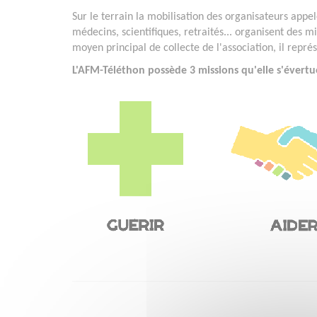
Sur le terrain la mobilisation des organisateurs appelé
médecins, scientifiques, retraités... organisent des mi
moyen principal de collecte de l'association, il repr
L'AFM-Téléthon possède 3 missions qu'elle s'évertu