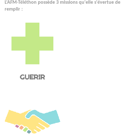
L'AFM-Téléthon possède 3 missions qu'elle s'évertue de
remplir :