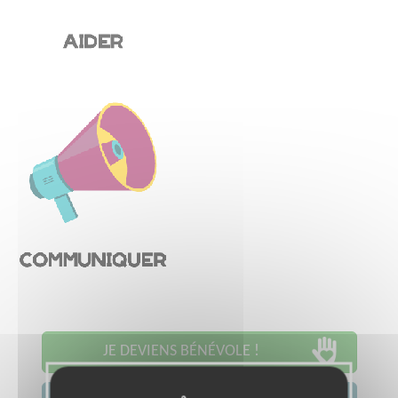
JE DEVIENS BÉNÉVOLE !