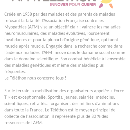
Créée en 1958 par des malades et des parents de malades
refusant la fatalité, l’Association Française contre les
Myopathies (AFM) vise un objectif clair : vaincre les maladies
neuromusculaires, des maladies évolutives, lourdement
invalidantes et pour la plupart d’origine génétique, qui tuent
muscle après muscle. Engagée dans la recherche comme dans
l’aide aux malades, l’AFM innove dans le domaine social comme
dans le domaine scientifique. Son combat bénéficie à l’ensemble
des maladies génétiques et même des maladies plus
fréquentes.
Le Téléthon nous concerne tous !
Sur le terrain la mobilisation des organisateurs appelée « Force
T » est exceptionnelle. Sportifs, jeunes, salariés, médecins,
scientifiques, retraités... organisent des milliers d’animations
dans toute la France. Le Téléthon est le moyen principal de
collecte de l'association, il représente plus de 80 % des
ressources de l’AFM.