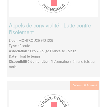
Appels de convivialité - Lutte contre
l'Isolement
Lieu :
MONTROUGE (92120)
Type :
Ecoute
Association :
Croix-Rouge Française - Siège
Date :
Tout le temps
Disponibilité demandée :
4h/semaine + 2h une fois par
mois
Exclusion & Pauvreté