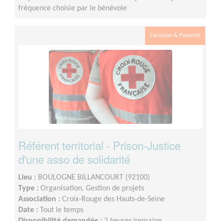
fréquence choisie par le bénévole
Exclusion & Pauvreté
Référent territorial - Prison-Justice
d'une asso de solidarité
Lieu :
BOULOGNE BILLANCOURT (92100)
Type :
Organisation, Gestion de projets
Association :
Croix-Rouge des Hauts-de-Seine
Date :
Tout le temps