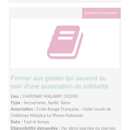
Éducation & Formation
Former aux gestes qui sauvent au
sein d'une association de solidarité
Lieu :
CHATENAY MALABRY (92290)
Type :
Secourisme, Santé, Soins
Association :
Croix-Rouge Française - Unité locale de
Châtenay-Malabry Le Plessis Robinson
Date :
Tout le temps
Disponibilité demandée :
Par demi journée ou journée,