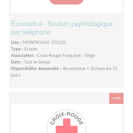
Écoutant·e - Soutien psychologique
par téléphone
Lieu :
MONTROUGE (92120)
Type :
Ecoute
Association :
Croix-Rouge Française - Siège
Date :
Tout le temps
Disponibilité demandée :
4h/semaine + 2h/tous les 15
jours
Santé