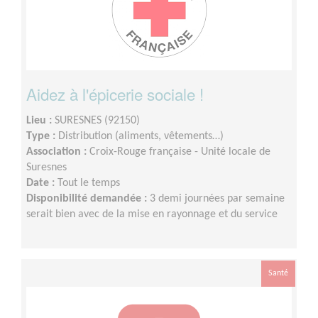
Aidez à l'épicerie sociale !
Lieu :
SURESNES (92150)
Type :
Distribution (aliments, vêtements…)
Association :
Croix-Rouge française - Unité locale de
Suresnes
Date :
Tout le temps
Disponibilité demandée :
3 demi journées par semaine
serait bien avec de la mise en rayonnage et du service
Santé