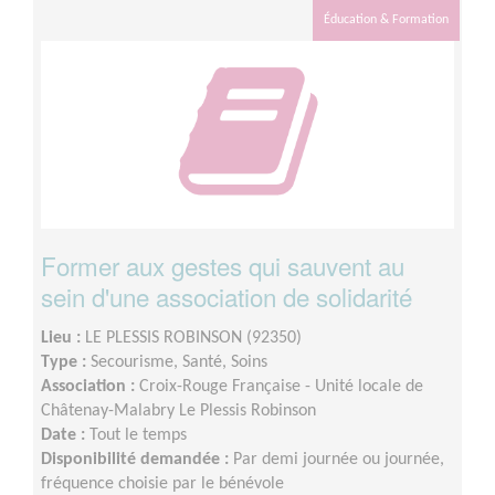
Éducation & Formation
Former aux gestes qui sauvent au
sein d'une association de solidarité
Lieu :
LE PLESSIS ROBINSON (92350)
Type :
Secourisme, Santé, Soins
Association :
Croix-Rouge Française - Unité locale de
Châtenay-Malabry Le Plessis Robinson
Date :
Tout le temps
Disponibilité demandée :
Par demi journée ou journée,
fréquence choisie par le bénévole