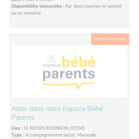
Disponibilité demandée :
Par demi-journée le samedi
ou en semaine
Exclusion & Pauvreté
Aider dans notre Espace Bébé
Parents
Lieu :
LE PLESSIS ROBINSON (92350)
Type :
Accompagnement social, Maraude