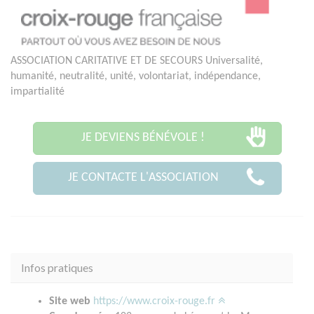
ASSOCIATION CARITATIVE ET DE SECOURS Universalité,
humanité, neutralité, unité, volontariat, indépendance,
impartialité
JE DEVIENS BÉNÉVOLE !
JE CONTACTE L'ASSOCIATION
Infos pratiques
Site web
https://www.croix-rouge.fr