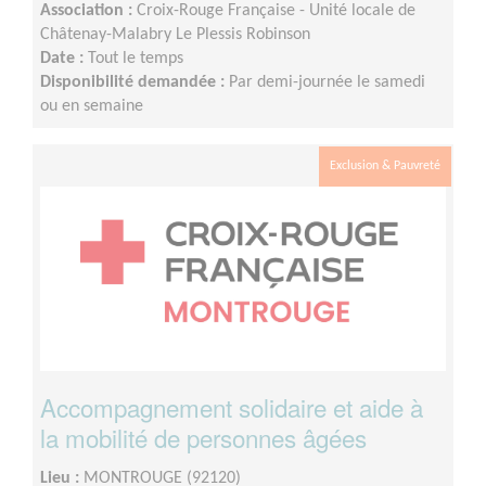
Association :
Croix-Rouge Française - Unité locale de
Châtenay-Malabry Le Plessis Robinson
Date :
Tout le temps
Disponibilité demandée :
Par demi-journée le samedi
ou en semaine
Exclusion & Pauvreté
Accompagnement solidaire et aide à
la mobilité de personnes âgées
Lieu :
MONTROUGE (92120)