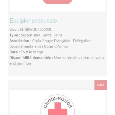
Equipier secouriste
Lieu :
ST BRIEUC (22000)
Type :
Secourisme, Santé, Soins
Association :
Croix-Rouge Française - Délégation
départementale des Côtes d'Armor
Date :
Tout le temps
Disponibilité demandée :
Une soirée et un jour de week-
end par mois
Santé