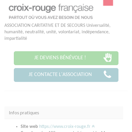
ASSOCIATION CARITATIVE ET DE SECOURS Universalité,
humanité, neutralité, unité, volontariat, indépendance,
impartialité
JE DEVIENS BÉNÉVOLE !
JE CONTACTE L'ASSOCIATION
Infos pratiques
Site web
https://www.croix-rouge.fr