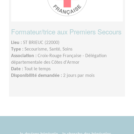
Formateur/trice aux Premiers Secours
Lieu :
ST BRIEUC (22000)
Type :
Secourisme, Santé, Soins
Association :
Croix-Rouge Française - Délégation
départementale des Côtes d'Armor
Date :
Tout le temps
Disponibilité demandée :
2 jours par mois