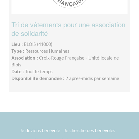
Tri de vêtements pour une association
de solidarité
Lieu :
BLOIS (41000)
Type :
Ressources Humaines
Association :
Croix-Rouge Française - Unité locale de
Blois
Date :
Tout le temps
Disponibilité demandée :
2 après-midis par semaine
Je deviens bénévole
Je cherche des bénévoles