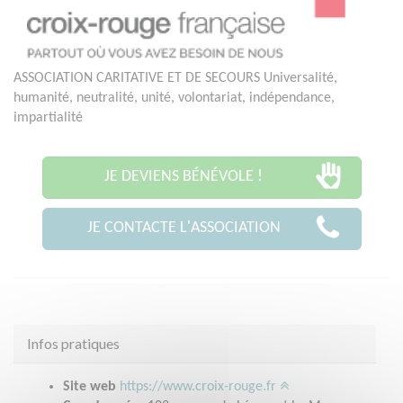
ASSOCIATION CARITATIVE ET DE SECOURS Universalité,
humanité, neutralité, unité, volontariat, indépendance,
impartialité
JE DEVIENS BÉNÉVOLE !
JE CONTACTE L'ASSOCIATION
Infos pratiques
Site web
https://www.croix-rouge.fr