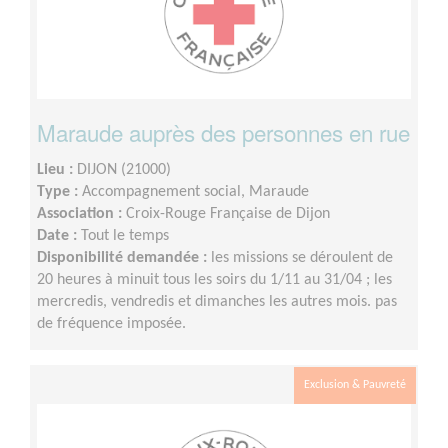
Maraude auprès des personnes en rue
Lieu :
DIJON (21000)
Type :
Accompagnement social, Maraude
Association :
Croix-Rouge Française de Dijon
Date :
Tout le temps
Disponibilité demandée :
les missions se déroulent de
20 heures à minuit tous les soirs du 1/11 au 31/04 ; les
mercredis, vendredis et dimanches les autres mois. pas
de fréquence imposée.
Exclusion & Pauvreté