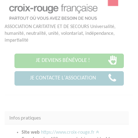
ASSOCIATION CARITATIVE ET DE SECOURS Universalité,
humanité, neutralité, unité, volontariat, indépendance,
impartialité
JE DEVIENS BÉNÉVOLE !
JE CONTACTE L'ASSOCIATION
Infos pratiques
Site web
https://www.croix-rouge.fr