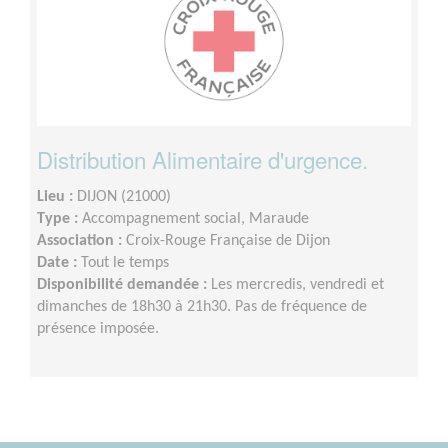
Distribution Alimentaire d'urgence.
Lieu :
DIJON (21000)
Type :
Accompagnement social, Maraude
Association :
Croix-Rouge Française de Dijon
Date :
Tout le temps
Disponibilité demandée :
Les mercredis, vendredi et
dimanches de 18h30 à 21h30. Pas de fréquence de
présence imposée.