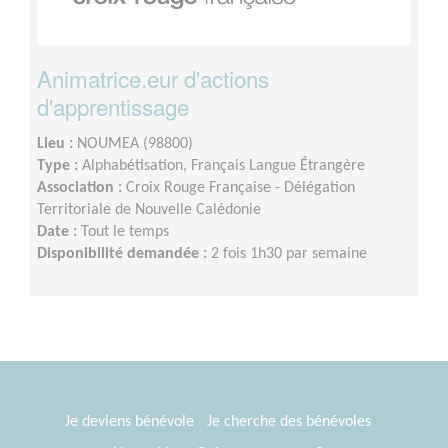
Animatrice.eur d'actions
d'apprentissage
Lieu :
NOUMEA (98800)
Type :
Alphabétisation, Français Langue Étrangère
Association :
Croix Rouge Française - Délégation
Territoriale de Nouvelle Calédonie
Date :
Tout le temps
Disponibilité demandée :
2 fois 1h30 par semaine
Je deviens bénévole
Je cherche des bénévoles