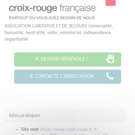
ASSOCIATION CARITATIVE ET DE SECOURS Universalité,
humanité, neutralité, unité, volontariat, indépendance,
impartialité
JE DEVIENS BÉNÉVOLE !
JE CONTACTE L'ASSOCIATION
Infos pratiques
Site web
https://www.croix-rouge.fr