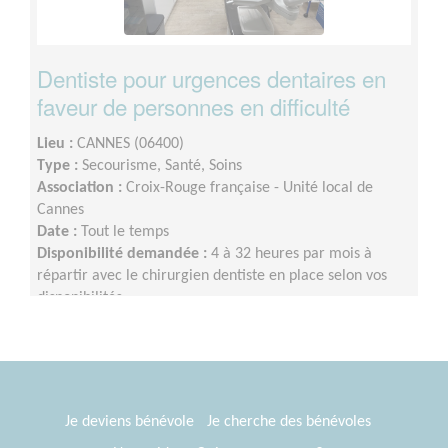
Dentiste pour urgences dentaires en
faveur de personnes en difficulté
Lieu :
CANNES (06400)
Type :
Secourisme, Santé, Soins
Association :
Croix-Rouge française - Unité local de
Cannes
Date :
Tout le temps
Disponibilité demandée :
4 à 32 heures par mois à
répartir avec le chirurgien dentiste en place selon vos
disponibilités
Je deviens bénévole
Je cherche des bénévoles