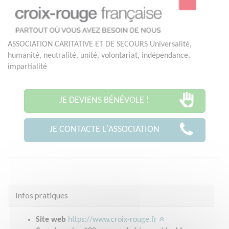
ASSOCIATION CARITATIVE ET DE SECOURS Universalité,
humanité, neutralité, unité, volontariat, indépendance,
impartialité
JE DEVIENS BÉNÉVOLE !
JE CONTACTE L'ASSOCIATION
Infos pratiques
Site web
https://www.croix-rouge.fr