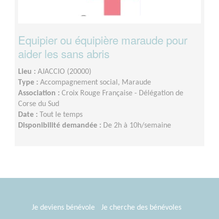
Equipier ou équipière maraude pour
aider les sans abris
Lieu :
AJACCIO (20000)
Type :
Accompagnement social, Maraude
Association :
Croix Rouge Française - Délégation de
Corse du Sud
Date :
Tout le temps
Disponibilité demandée :
De 2h à 10h/semaine
Je deviens bénévole
Je cherche des bénévoles