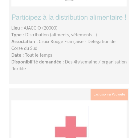
Participez à la distribution alimentaire !
Lieu :
AJACCIO (20000)
Type :
Distribution (aliments, vêtements…)
Association :
Croix Rouge Française - Délégation de
Corse du Sud
Date :
Tout le temps
Disponibilité demandée :
Des 4h/semaine / organisation
flexible
Exclusion & Pauvreté