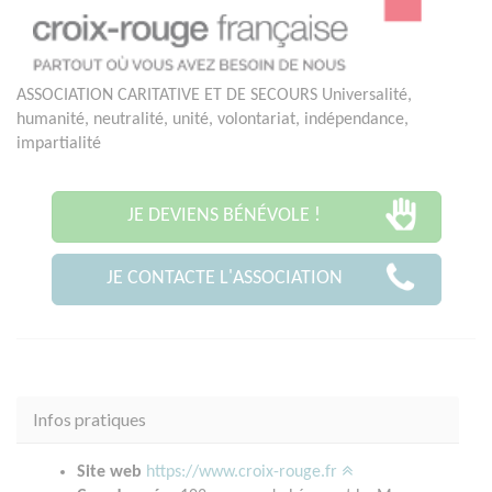
ASSOCIATION CARITATIVE ET DE SECOURS Universalité,
humanité, neutralité, unité, volontariat, indépendance,
impartialité
JE DEVIENS BÉNÉVOLE !
JE CONTACTE L'ASSOCIATION
Infos pratiques
Site web
https://www.croix-rouge.fr