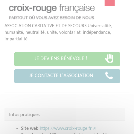
ASSOCIATION CARITATIVE ET DE SECOURS Universalité,
humanité, neutralité, unité, volontariat, indépendance,
impartialité
JE DEVIENS BÉNÉVOLE !
JE CONTACTE L'ASSOCIATION
Infos pratiques
Site web
https://www.croix-rouge.fr