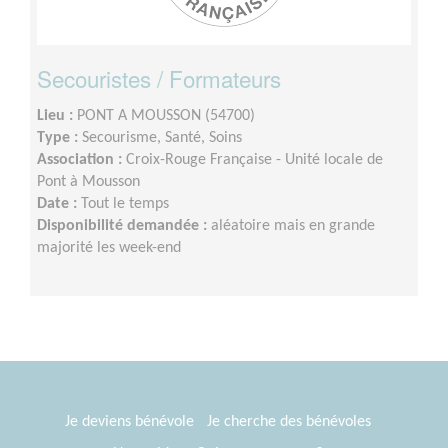
Secouristes / Formateurs
Lieu :
PONT A MOUSSON (54700)
Type :
Secourisme, Santé, Soins
Association :
Croix-Rouge Française - Unité locale de
Pont à Mousson
Date :
Tout le temps
Disponibilité demandée :
aléatoire mais en grande
majorité les week-end
Je deviens bénévole
Je cherche des bénévoles