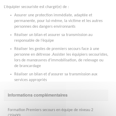
L’équipier secouriste est chargé(e) de :
Assurer une protection immédiate, adaptée et
permanente, pour lui-même, la victime et les autres
personnes des dangers environnants
Réaliser un bilan et assurer sa transmission au
responsable de l’équipe
Réaliser les gestes de premiers secours face à une
personne en détresse .Assister les équipiers secouristes,
lors de manœuvres d'immobilisation, de relevage ou
de brancardage
Réaliser un bilan et d'assurer sa transmission aux
services appropriés
Informations complémentaires
Formation Premiers secours en équipe de niveau 2
(35h00).