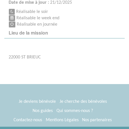
Date de mise à jour :
21/12/2025
Réalisable le soir
Réalisable le week end
Réalisable en journée
Lieu de la mission
22000 ST BRIEUC
Je deviens bénévole
Je cherche des bénévoles
Nos guides
Qui sommes-nous ?
Contactez-nous
Mentions Légales
Nos partenaires