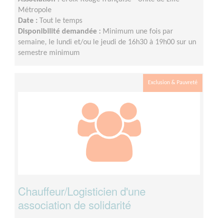
Métropole
Date :
Tout le temps
Disponibilité demandée :
Minimum une fois par
semaine, le lundi et/ou le jeudi de 16h30 à 19h00 sur un
semestre minimum
Exclusion & Pauvreté
Chauffeur/Logisticien d'une
association de solidarité