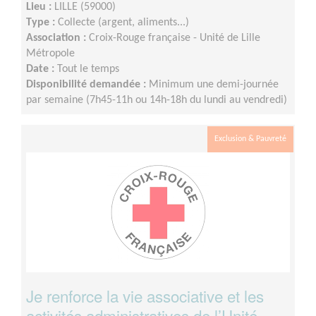
Lieu :
LILLE (59000)
Type :
Collecte (argent, aliments...)
Association :
Croix-Rouge française - Unité de Lille
Métropole
Date :
Tout le temps
Disponibilité demandée :
Minimum une demi-journée
par semaine (7h45-11h ou 14h-18h du lundi au vendredi)
Exclusion & Pauvreté
Je renforce la vie associative et les
activités administratives de l’Unité