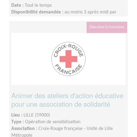
Date :
Tout le temps
Disponibilité demandée :
au moins 3 après midi par
semaine
Éducation & Formation
Animer des ateliers d'action éducative
pour une association de solidarité
Lieu :
LILLE (59000)
Type :
Opération de sensibilisation
Association :
Croix-Rouge française - Unité de Lille
Métropole