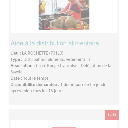
Aide à la distribution alimentaire
Lieu :
LA ROCHETTE (73110)
Type :
Distribution (aliments, vêtements…)
Association :
Croix-Rouge française - Délégation de la
Savoie
Date :
Tout le temps
Disponibilité demandée :
1 demi-journée (le jeudi
après-midi) tous les 15 jours.
Santé