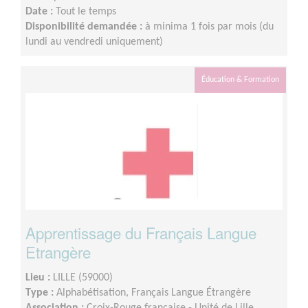
Date :
Tout le temps
Disponibilité demandée :
à minima 1 fois par mois (du
lundi au vendredi uniquement)
Éducation & Formation
Apprentissage du Français Langue
Etrangère
Lieu :
LILLE (59000)
Type :
Alphabétisation, Français Langue Étrangère