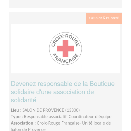
Exclusion & Pauvreté
Devenez responsable de la Boutique
solidaire d'une association de
solidarité
Lieu :
SALON DE PROVENCE (13300)
Type :
Responsable associatif, Coordinateur d'équipe
Association :
Croix-Rouge Française- Unité locale de
Salon de Provence