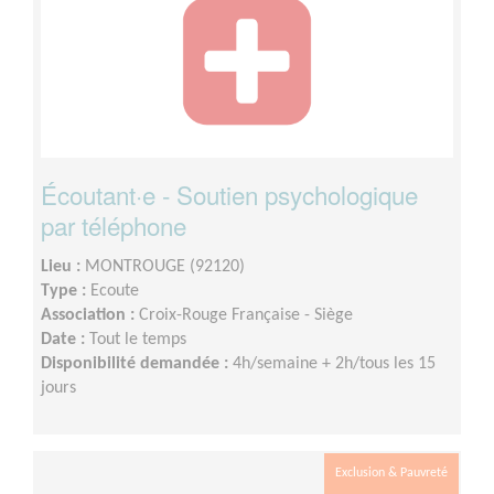
Écoutant·e - Soutien psychologique
par téléphone
Lieu :
MONTROUGE (92120)
Type :
Ecoute
Association :
Croix-Rouge Française - Siège
Date :
Tout le temps
Disponibilité demandée :
4h/semaine + 2h/tous les 15
jours
Exclusion & Pauvreté