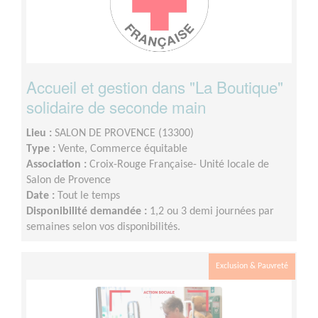
Accueil et gestion dans "La Boutique"
solidaire de seconde main
Lieu :
SALON DE PROVENCE (13300)
Type :
Vente, Commerce équitable
Association :
Croix-Rouge Française- Unité locale de
Salon de Provence
Date :
Tout le temps
Disponibilité demandée :
1,2 ou 3 demi journées par
semaines selon vos disponibilités.
Exclusion & Pauvreté