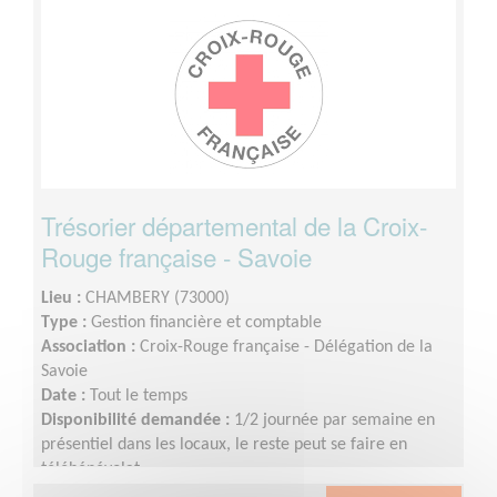
Trésorier départemental de la Croix-
Rouge française - Savoie
Lieu :
CHAMBERY (73000)
Type :
Gestion financière et comptable
Association :
Croix-Rouge française - Délégation de la
Savoie
Date :
Tout le temps
Disponibilité demandée :
1/2 journée par semaine en
présentiel dans les locaux, le reste peut se faire en
télébénévolat.