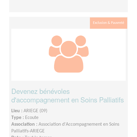
Exclusion & Pauvreté
Devenez bénévoles
d'accompagnement en Soins Palliatifs
Lieu :
ARIEGE (09)
Type :
Ecoute
Association :
Association d'Accompagnement en Soins
Palliatifs-ARIEGE