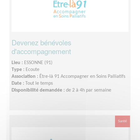
Devenez bénévoles
d'accompagnement
Lieu :
ESSONNE (91)
Type :
Ecoute
Association :
Être-là 91 Accompagner en Soins Palliatifs
Date :
Tout le temps
Disponibilité demandée :
de 2 à 4h par semaine
Santé