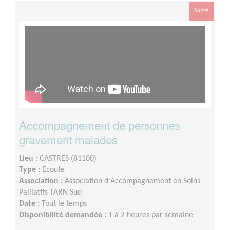
Santé
Accompagnement de personnes
gravement malades
Lieu :
CASTRES (81100)
Type :
Ecoute
Association :
Association d'Accompagnement en Soins
Palliatifs TARN Sud
Date :
Tout le temps
Disponibilité demandée :
1 à 2 heures par semaine