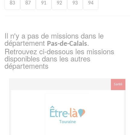
83
87
91
92
93
94
Il n'y a pas de missions dans le
département
.
Pas-de-Calais
Retrouvez ci-dessous les missions
disponibles dans les autres
départements
Santé