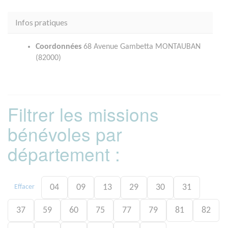
Infos pratiques
Coordonnées
68 Avenue Gambetta MONTAUBAN
(82000)
Filtrer les missions
bénévoles par
département :
04
09
13
29
30
31
Effacer
37
59
60
75
77
79
81
82