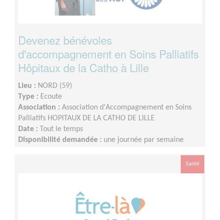
Devenez bénévoles
d'accompagnement en Soins Palliatifs
Hôpitaux de la Catho à Lille
Lieu :
NORD (59)
Type :
Ecoute
Association :
Association d'Accompagnement en Soins
Palliatifs HOPITAUX DE LA CATHO DE LILLE
Date :
Tout le temps
Disponibilité demandée :
une journée par semaine
Santé