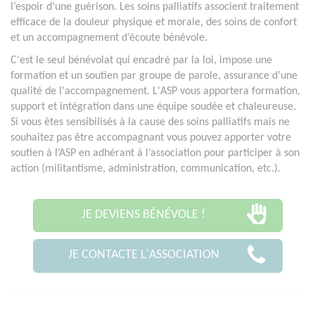
l’espoir d’une guérison. Les soins palliatifs associent traitement
efficace de la douleur physique et morale, des soins de confort
et un accompagnement d’écoute bénévole.
C'est le seul bénévolat qui encadré par la loi, impose une
formation et un soutien par groupe de parole, assurance d’une
qualité de l'accompagnement. L'ASP vous apportera formation,
support et intégration dans une équipe soudée et chaleureuse.
Si vous êtes sensibilisés à la cause des soins palliatifs mais ne
souhaitez pas être accompagnant vous pouvez apporter votre
soutien à l’ASP en adhérant à l’association pour participer à son
action (militantisme, administration, communication, etc.).
JE DEVIENS BÉNÉVOLE !
JE CONTACTE L'ASSOCIATION