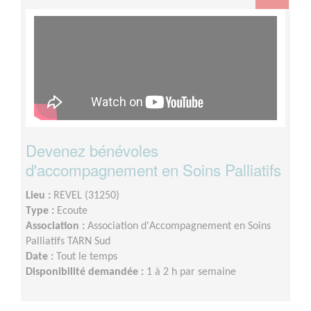
Devenez bénévoles
d'accompagnement en Soins Palliatifs
Lieu :
REVEL (31250)
Type :
Ecoute
Association :
Association d'Accompagnement en Soins
Palliatifs TARN Sud
Date :
Tout le temps
Disponibilité demandée :
1 à 2 h par semaine