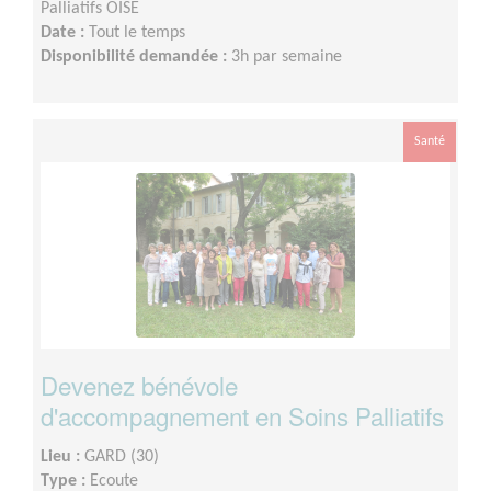
Palliatifs OISE
Date :
Tout le temps
Disponibilité demandée :
3h par semaine
Santé
Devenez bénévole
d'accompagnement en Soins Palliatifs
Lieu :
GARD (30)
Type :
Ecoute