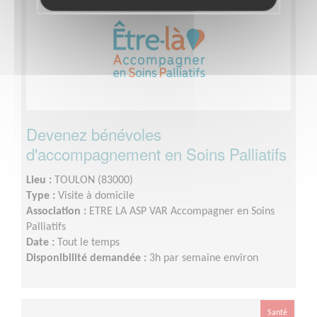
Devenez bénévoles
d'accompagnement en Soins Palliatifs
Lieu :
TOULON (83000)
Type :
Visite à domicile
Association :
ETRE LA ASP VAR Accompagner en Soins
Palliatifs
Date :
Tout le temps
Disponibilité demandée :
3h par semaine environ
Santé