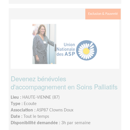
Exclusion & Pauvreté
Devenez bénévoles
d'accompagnement en Soins Palliatifs
Lieu :
HAUTE-VIENNE (87)
Type :
Ecoute
Association :
ASP87 Clowns Doux
Date :
Tout le temps
Disponibilité demandée :
3h par semaine