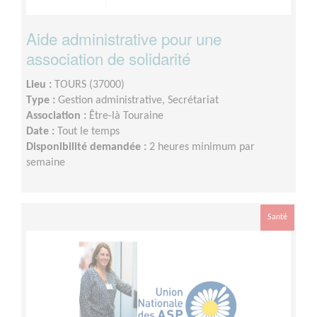
Aide administrative pour une
association de solidarité
Lieu :
TOURS (37000)
Type :
Gestion administrative, Secrétariat
Association :
Être-là Touraine
Date :
Tout le temps
Disponibilité demandée :
2 heures minimum par
semaine
Santé