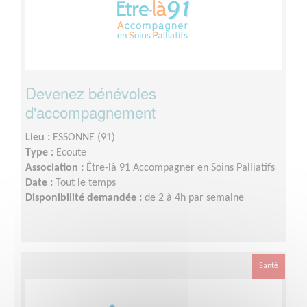
Devenez bénévoles
d'accompagnement
Lieu :
ESSONNE (91)
Type :
Ecoute
Association :
Être-là 91 Accompagner en Soins Palliatifs
Date :
Tout le temps
Disponibilité demandée :
de 2 à 4h par semaine
Santé