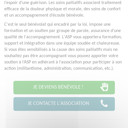
l’espoir d’une guérison. Les soins palliatifs associent traitement
efficace de la douleur physique et morale, des soins de confort
et un accompagnement d’écoute bénévole.
C'est le seul bénévolat qui encadré par la loi, impose une
formation et un soutien par groupe de parole, assurance d’une
qualité de l'accompagnement. L'ASP vous apportera formation,
support et intégration dans une équipe soudée et chaleureuse.
Si vous êtes sensibilisés à la cause des soins palliatifs mais ne
souhaitez pas être accompagnant vous pouvez apporter votre
soutien à l’ASP en adhérant à l’association pour participer à son
action (militantisme, administration, communication, etc.).
JE DEVIENS BÉNÉVOLE !
JE CONTACTE L'ASSOCIATION