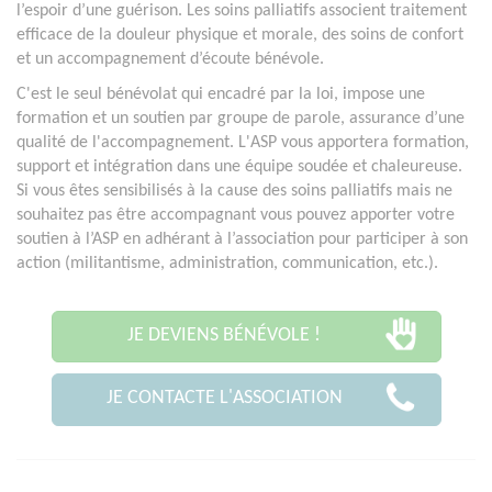
l’espoir d’une guérison. Les soins palliatifs associent traitement
efficace de la douleur physique et morale, des soins de confort
et un accompagnement d’écoute bénévole.
C'est le seul bénévolat qui encadré par la loi, impose une
formation et un soutien par groupe de parole, assurance d’une
qualité de l'accompagnement. L'ASP vous apportera formation,
support et intégration dans une équipe soudée et chaleureuse.
Si vous êtes sensibilisés à la cause des soins palliatifs mais ne
souhaitez pas être accompagnant vous pouvez apporter votre
soutien à l’ASP en adhérant à l’association pour participer à son
action (militantisme, administration, communication, etc.).
JE DEVIENS BÉNÉVOLE !
JE CONTACTE L'ASSOCIATION