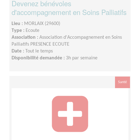
Devenez bénévoles
d'accompagnement en Soins Palliatifs
Lieu :
MORLAIX (29600)
Type :
Ecoute
Association :
Association d'Accompagnement en Soins
Palliatifs PRESENCE ECOUTE
Date :
Tout le temps
Disponibilité demandée :
3h par semaine
Santé