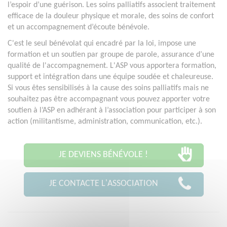
l’espoir d’une guérison. Les soins palliatifs associent traitement
efficace de la douleur physique et morale, des soins de confort
et un accompagnement d’écoute bénévole.
C'est le seul bénévolat qui encadré par la loi, impose une
formation et un soutien par groupe de parole, assurance d’une
qualité de l'accompagnement. L'ASP vous apportera formation,
support et intégration dans une équipe soudée et chaleureuse.
Si vous êtes sensibilisés à la cause des soins palliatifs mais ne
souhaitez pas être accompagnant vous pouvez apporter votre
soutien à l’ASP en adhérant à l’association pour participer à son
action (militantisme, administration, communication, etc.).
JE DEVIENS BÉNÉVOLE !
JE CONTACTE L'ASSOCIATION