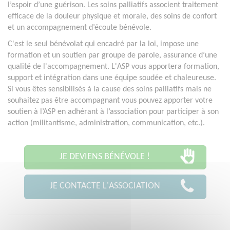
l’espoir d’une guérison. Les soins palliatifs associent traitement
efficace de la douleur physique et morale, des soins de confort
et un accompagnement d’écoute bénévole.
C'est le seul bénévolat qui encadré par la loi, impose une
formation et un soutien par groupe de parole, assurance d’une
qualité de l'accompagnement. L'ASP vous apportera formation,
support et intégration dans une équipe soudée et chaleureuse.
Si vous êtes sensibilisés à la cause des soins palliatifs mais ne
souhaitez pas être accompagnant vous pouvez apporter votre
soutien à l’ASP en adhérant à l’association pour participer à son
action (militantisme, administration, communication, etc.).
JE DEVIENS BÉNÉVOLE !
JE CONTACTE L'ASSOCIATION