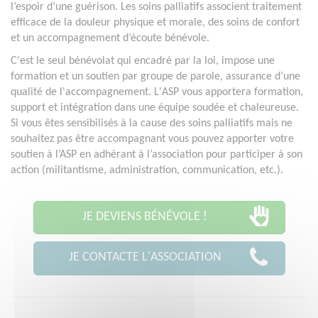
l’espoir d’une guérison. Les soins palliatifs associent traitement
efficace de la douleur physique et morale, des soins de confort
et un accompagnement d’écoute bénévole.
C'est le seul bénévolat qui encadré par la loi, impose une
formation et un soutien par groupe de parole, assurance d’une
qualité de l'accompagnement. L'ASP vous apportera formation,
support et intégration dans une équipe soudée et chaleureuse.
Si vous êtes sensibilisés à la cause des soins palliatifs mais ne
souhaitez pas être accompagnant vous pouvez apporter votre
soutien à l’ASP en adhérant à l’association pour participer à son
action (militantisme, administration, communication, etc.).
JE DEVIENS BÉNÉVOLE !
JE CONTACTE L'ASSOCIATION