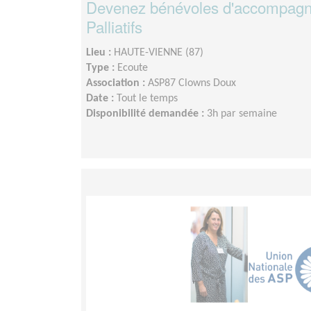
Devenez bénévoles d'accompagn
Palliatifs
Lieu :
HAUTE-VIENNE (87)
Type :
Ecoute
Association :
ASP87 Clowns Doux
Date :
Tout le temps
Disponibilité demandée :
3h par semaine