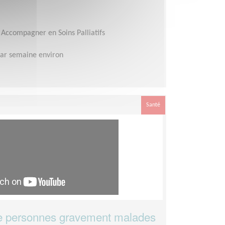
Accompagner en Soins Palliatifs
ar semaine environ
Santé
 personnes gravement malades