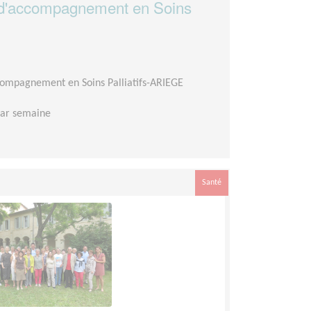
d'accompagnement en Soins
compagnement en Soins Palliatifs-ARIEGE
par semaine
Santé