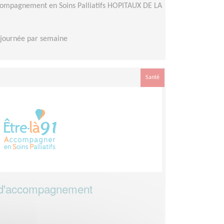
compagnement en Soins Palliatifs HOPITAUX DE LA
 journée par semaine
Santé
 d'accompagnement