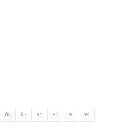
83
87
91
92
93
94