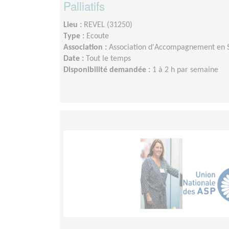
Palliatifs
Lieu :
REVEL (31250)
Type :
Ecoute
Association :
Association d'Accompagnement en So
Date :
Tout le temps
Disponibilité demandée :
1 à 2 h par semaine