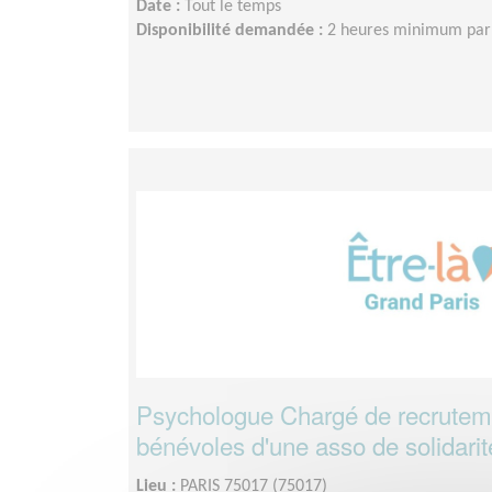
Date :
Tout le temps
Disponibilité demandée :
2 heures minimum par
Psychologue Chargé de recrutem
bénévoles d'une asso de solidarit
Lieu :
PARIS 75017 (75017)