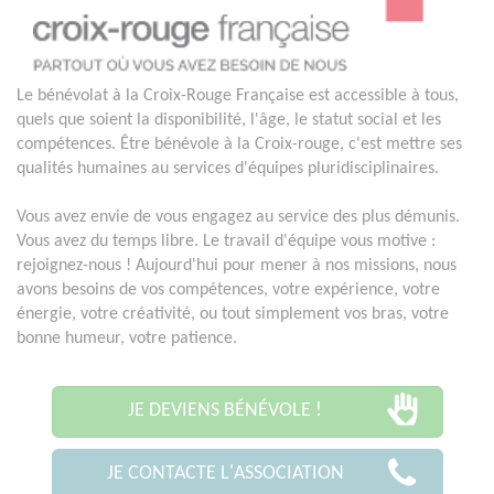
Le bénévolat à la Croix-Rouge Française est accessible à tous,
quels que soient la disponibilité, l'âge, le statut social et les
compétences. Être bénévole à la Croix-rouge, c'est mettre ses
qualités humaines au services d'équipes pluridisciplinaires.
Vous avez envie de vous engagez au service des plus démunis.
Vous avez du temps libre. Le travail d'équipe vous motive :
rejoignez-nous ! Aujourd'hui pour mener à nos missions, nous
avons besoins de vos compétences, votre expérience, votre
énergie, votre créativité, ou tout simplement vos bras, votre
bonne humeur, votre patience.
JE DEVIENS BÉNÉVOLE !
JE CONTACTE L'ASSOCIATION