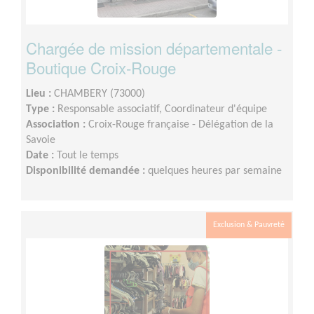
Chargée de mission départementale -
Boutique Croix-Rouge
Lieu :
CHAMBERY (73000)
Type :
Responsable associatif, Coordinateur d'équipe
Association :
Croix-Rouge française - Délégation de la
Savoie
Date :
Tout le temps
Disponibilité demandée :
quelques heures par semaine
Exclusion & Pauvreté