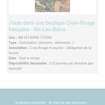
J'aide dans une boutique Croix-Rouge
française - Aix-Les-Bains
Lieu :
AIX LES BAINS (73100)
Type :
Distribution (aliments, vêtements…)
Association :
Croix-Rouge française - Délégation de la
Savoie
Date :
Tout le temps
Disponibilité demandée :
1/2 journée par semaine par
exemple
Je deviens bénévole
Je cherche des bénévoles