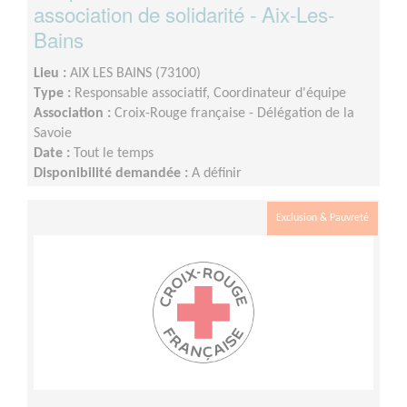
association de solidarité - Aix-Les-
Bains
Lieu :
AIX LES BAINS (73100)
Type :
Responsable associatif, Coordinateur d'équipe
Association :
Croix-Rouge française - Délégation de la
Savoie
Date :
Tout le temps
Disponibilité demandée :
A définir
Exclusion & Pauvreté