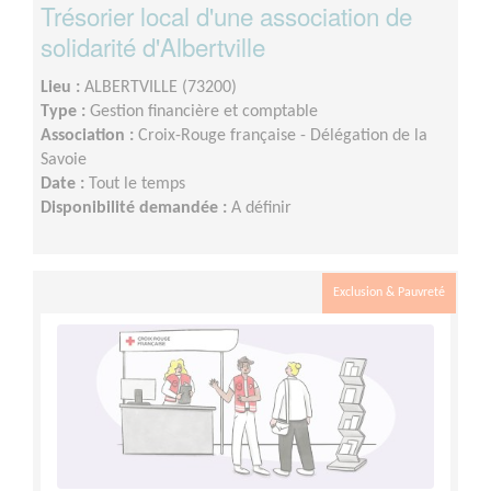
Trésorier local d'une association de
solidarité d'Albertville
Lieu :
ALBERTVILLE (73200)
Type :
Gestion financière et comptable
Association :
Croix-Rouge française - Délégation de la
Savoie
Date :
Tout le temps
Disponibilité demandée :
A définir
Exclusion & Pauvreté