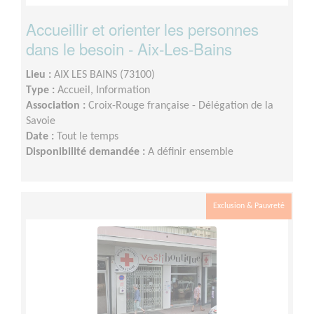
Accueillir et orienter les personnes
dans le besoin - Aix-Les-Bains
Lieu :
AIX LES BAINS (73100)
Type :
Accueil, Information
Association :
Croix-Rouge française - Délégation de la
Savoie
Date :
Tout le temps
Disponibilité demandée :
A définir ensemble
Exclusion & Pauvreté