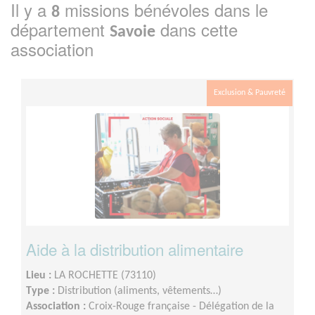
Il y a
missions bénévoles dans le
8
département
dans cette
Savoie
association
Exclusion & Pauvreté
Aide à la distribution alimentaire
Lieu :
LA ROCHETTE (73110)
Type :
Distribution (aliments, vêtements…)
Association :
Croix-Rouge française - Délégation de la