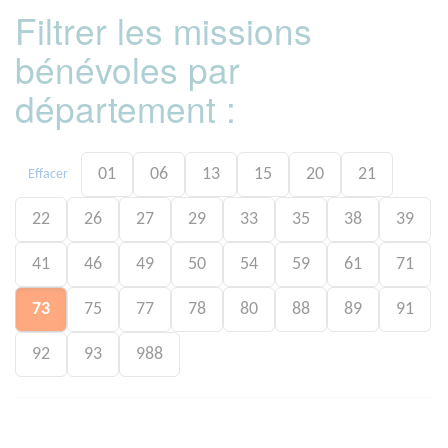
Filtrer les missions
bénévoles par
département :
01
06
13
15
20
21
Effacer
22
26
27
29
33
35
38
39
41
46
49
50
54
59
61
71
73
75
77
78
80
88
89
91
92
93
988