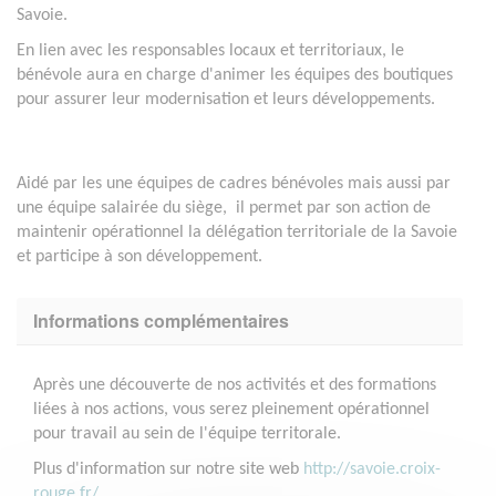
Savoie.
En lien avec les responsables locaux et territoriaux, le
bénévole aura en charge d'animer les équipes des boutiques
pour assurer leur modernisation et leurs développements.
Aidé par les une équipes de cadres bénévoles mais aussi par
une équipe salairée du siège, il permet par son action de
maintenir opérationnel la délégation territoriale de la Savoie
et participe à son développement.
Informations complémentaires
Après une découverte de nos activités et des formations
liées à nos actions, vous serez pleinement opérationnel
pour travail au sein de l'équipe territorale.
Plus d'information sur notre site web
http://savoie.croix-
rouge.fr/