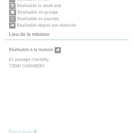
Réalisable le week end
Réalisable en groupe
Réalisable en journée
Réalisable depuis son domicile
Lieu de la mission
Réalisable à la maison
62 passage charletty
73000 CHAMBERY
Plan d'accès