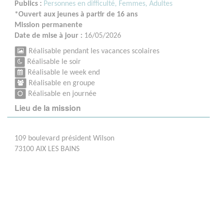
Publics :
Personnes en difficulté,
Femmes,
Adultes
*Ouvert aux jeunes à partir de 16 ans
Mission permanente
Date de mise à jour :
16/05/2026
Réalisable pendant les vacances scolaires
Réalisable le soir
Réalisable le week end
Réalisable en groupe
Réalisable en journée
Lieu de la mission
109 boulevard président Wilson
73100 AIX LES BAINS