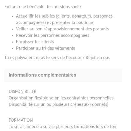
En tant que bénévole, tes missions sont :
Accueillir les publics (clients, donateurs, personnes
accompagnées) et présenter la boutique
Veiller au bon réapprovisionnement des portants
Recevoir les personnes accompagnées
Encaisser les clients
Participer au tri des vêtements
Tu es polyvalent et as le sens de l'écoute ? Rejoins-nous
Informations complémentaires
DISPONIBILITÉ
Organisation flexible selon les contraintes personnelles
Disponibilité sur un ou plusieurs créneau(x) donné(s)
FORMATION
Tu seras amené à suivre plusieurs formations lors de ton