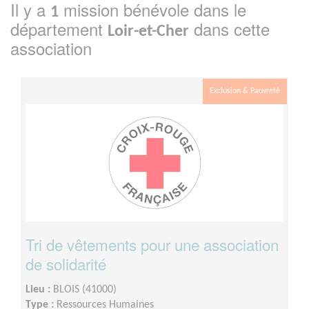
Il y a
mission bénévole dans le
1
département
dans cette
Loir-et-Cher
association
Exclusion & Pauvreté
Tri de vêtements pour une association
de solidarité
Lieu :
BLOIS (41000)
Type :
Ressources Humaines