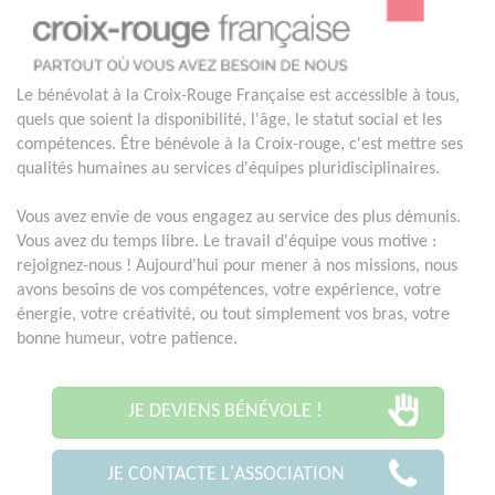
Le bénévolat à la Croix-Rouge Française est accessible à tous,
quels que soient la disponibilité, l'âge, le statut social et les
compétences. Être bénévole à la Croix-rouge, c'est mettre ses
qualités humaines au services d'équipes pluridisciplinaires.
Vous avez envie de vous engagez au service des plus démunis.
Vous avez du temps libre. Le travail d'équipe vous motive :
rejoignez-nous ! Aujourd'hui pour mener à nos missions, nous
avons besoins de vos compétences, votre expérience, votre
énergie, votre créativité, ou tout simplement vos bras, votre
bonne humeur, votre patience.
JE DEVIENS BÉNÉVOLE !
JE CONTACTE L'ASSOCIATION