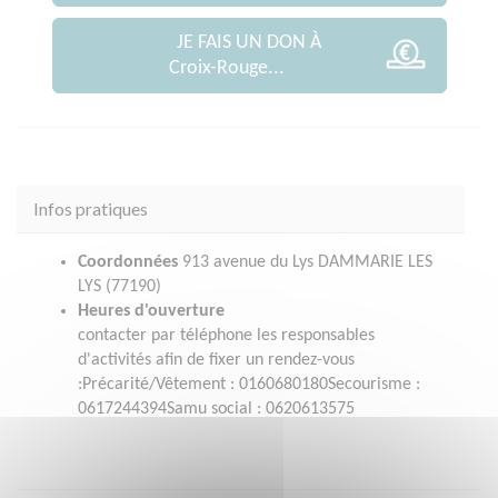
JE FAIS UN DON À
Croix-Rouge...
Infos pratiques
Coordonnées
913 avenue du Lys DAMMARIE LES
LYS (77190)
Heures d'ouverture
contacter par téléphone les responsables
d'activités afin de fixer un rendez-vous
:Précarité/Vêtement : 0160680180Secourisme :
0617244394Samu social : 0620613575