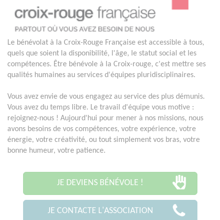
Le bénévolat à la Croix-Rouge Française est accessible à tous,
quels que soient la disponibilité, l'âge, le statut social et les
compétences. Être bénévole à la Croix-rouge, c'est mettre ses
qualités humaines au services d'équipes pluridisciplinaires.
Vous avez envie de vous engagez au service des plus démunis.
Vous avez du temps libre. Le travail d'équipe vous motive :
rejoignez-nous ! Aujourd'hui pour mener à nos missions, nous
avons besoins de vos compétences, votre expérience, votre
énergie, votre créativité, ou tout simplement vos bras, votre
bonne humeur, votre patience.
JE DEVIENS BÉNÉVOLE !
JE CONTACTE L'ASSOCIATION