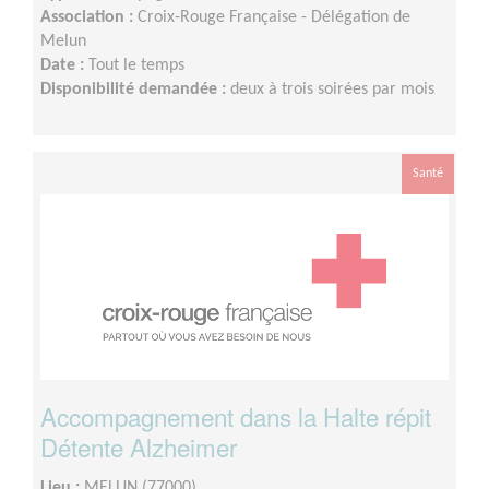
Association :
Croix-Rouge Française - Délégation de
Melun
Date :
Tout le temps
Disponibilité demandée :
deux à trois soirées par mois
Santé
Accompagnement dans la Halte répit
Détente Alzheimer
Lieu :
MELUN (77000)