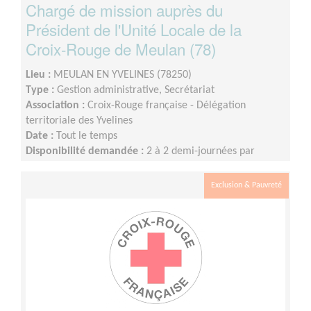
Chargé de mission auprès du
Président de l'Unité Locale de la
Croix-Rouge de Meulan (78)
Lieu :
MEULAN EN YVELINES (78250)
Type :
Gestion administrative, Secrétariat
Association :
Croix-Rouge française - Délégation
territoriale des Yvelines
Date :
Tout le temps
Disponibilité demandée :
2 à 2 demi-journées par
semaine
Exclusion & Pauvreté