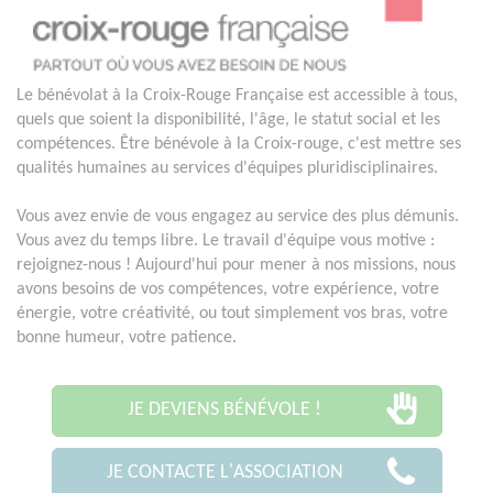
Le bénévolat à la Croix-Rouge Française est accessible à tous,
quels que soient la disponibilité, l'âge, le statut social et les
compétences. Être bénévole à la Croix-rouge, c'est mettre ses
qualités humaines au services d'équipes pluridisciplinaires.
Vous avez envie de vous engagez au service des plus démunis.
Vous avez du temps libre. Le travail d'équipe vous motive :
rejoignez-nous ! Aujourd'hui pour mener à nos missions, nous
avons besoins de vos compétences, votre expérience, votre
énergie, votre créativité, ou tout simplement vos bras, votre
bonne humeur, votre patience.
JE DEVIENS BÉNÉVOLE !
JE CONTACTE L'ASSOCIATION