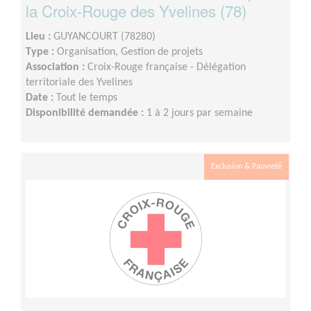
la Croix-Rouge des Yvelines (78)
Lieu :
GUYANCOURT (78280)
Type :
Organisation, Gestion de projets
Association :
Croix-Rouge française - Délégation
territoriale des Yvelines
Date :
Tout le temps
Disponibilité demandée :
1 à 2 jours par semaine
Exclusion & Pauvreté