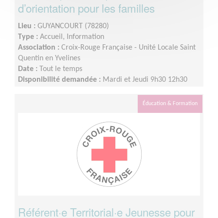
d’orientation pour les familles
Lieu :
GUYANCOURT (78280)
Type :
Accueil, Information
Association :
Croix-Rouge Française - Unité Locale Saint
Quentin en Yvelines
Date :
Tout le temps
Disponibilité demandée :
Mardi et Jeudi 9h30 12h30
Éducation & Formation
Référent·e Territorial·e Jeunesse pour