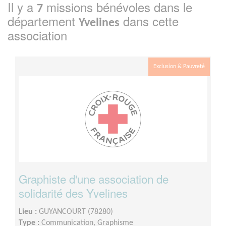
Il y a
missions bénévoles dans le
7
département
dans cette
Yvelines
association
Exclusion & Pauvreté
Graphiste d'une association de
solidarité des Yvelines
Lieu :
GUYANCOURT (78280)
Type :
Communication, Graphisme