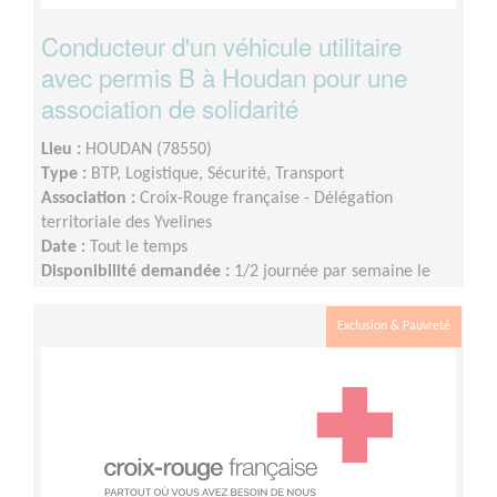
Conducteur d'un véhicule utilitaire
avec permis B à Houdan pour une
association de solidarité
Lieu :
HOUDAN (78550)
Type :
BTP, Logistique, Sécurité, Transport
Association :
Croix-Rouge française - Délégation
territoriale des Yvelines
Date :
Tout le temps
Disponibilité demandée :
1/2 journée par semaine le
mercredi ou le jeudi
Exclusion & Pauvreté