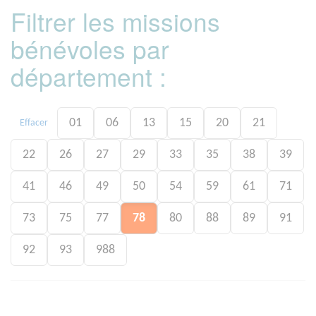
Filtrer les missions
bénévoles par
département :
01
06
13
15
20
21
Effacer
22
26
27
29
33
35
38
39
41
46
49
50
54
59
61
71
73
75
77
78
80
88
89
91
92
93
988