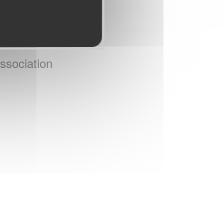
ssociation