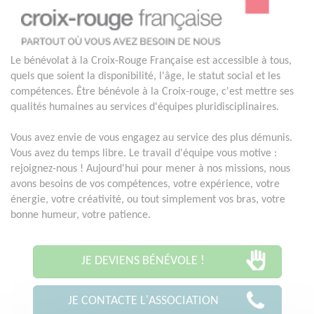
Le bénévolat à la Croix-Rouge Française est accessible à tous,
quels que soient la disponibilité, l'âge, le statut social et les
compétences. Être bénévole à la Croix-rouge, c'est mettre ses
qualités humaines au services d'équipes pluridisciplinaires.
Vous avez envie de vous engagez au service des plus démunis.
Vous avez du temps libre. Le travail d'équipe vous motive :
rejoignez-nous ! Aujourd'hui pour mener à nos missions, nous
avons besoins de vos compétences, votre expérience, votre
énergie, votre créativité, ou tout simplement vos bras, votre
bonne humeur, votre patience.
JE DEVIENS BÉNÉVOLE !
JE CONTACTE L'ASSOCIATION