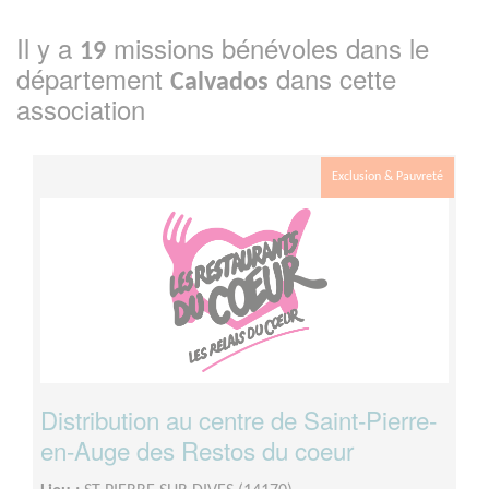
Il y a
missions bénévoles dans le
19
département
dans cette
Calvados
association
Exclusion & Pauvreté
Distribution au centre de Saint-Pierre-
en-Auge des Restos du coeur