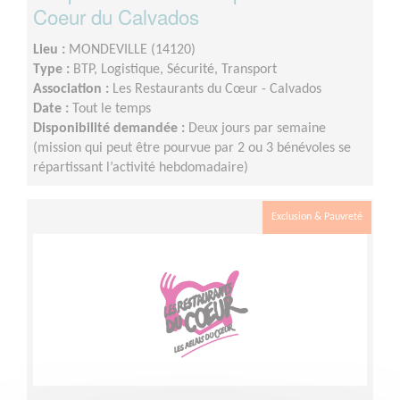
Coeur du Calvados
Lieu :
MONDEVILLE (14120)
Type :
BTP, Logistique, Sécurité, Transport
Association :
Les Restaurants du Cœur - Calvados
Date :
Tout le temps
Disponibilité demandée :
Deux jours par semaine
(mission qui peut être pourvue par 2 ou 3 bénévoles se
répartissant l’activité hebdomadaire)
Exclusion & Pauvreté