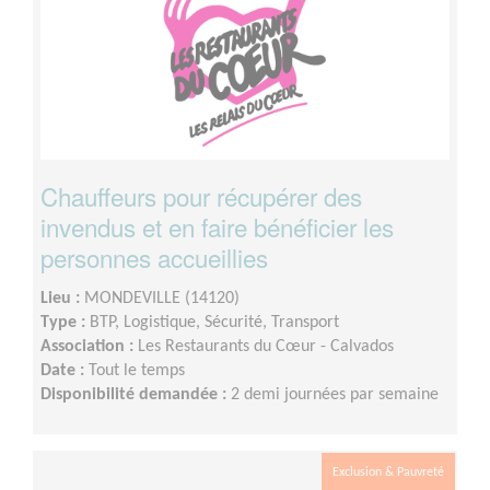
Chauffeurs pour récupérer des
invendus et en faire bénéficier les
personnes accueillies
Lieu :
MONDEVILLE (14120)
Type :
BTP, Logistique, Sécurité, Transport
Association :
Les Restaurants du Cœur - Calvados
Date :
Tout le temps
Disponibilité demandée :
2 demi journées par semaine
Exclusion & Pauvreté