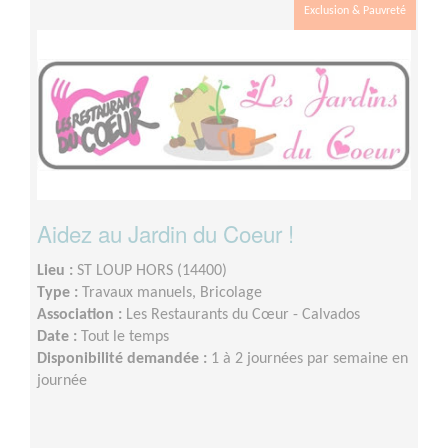
Exclusion & Pauvreté
Aidez au Jardin du Coeur !
Lieu :
ST LOUP HORS (14400)
Type :
Travaux manuels, Bricolage
Association :
Les Restaurants du Cœur - Calvados
Date :
Tout le temps
Disponibilité demandée :
1 à 2 journées par semaine en
journée