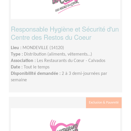
Responsable Hygiène et Sécurité d'un
Centre des Restos du Coeur
Lieu :
MONDEVILLE (14120)
Type :
Distribution (aliments, vêtements…)
Association :
Les Restaurants du Cœur - Calvados
Date :
Tout le temps
Disponibilité demandée :
2 à 3 demi-journées par
semaine
Exclusion & Pauvreté