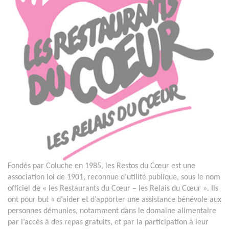
Fondés par Coluche en 1985, les Restos du Cœur est une
association loi de 1901, reconnue d’utilité publique, sous le nom
officiel de « les Restaurants du Cœur – les Relais du Cœur ». Ils
ont pour but « d’aider et d’apporter une assistance bénévole aux
personnes démunies, notamment dans le domaine alimentaire
par l’accès à des repas gratuits, et par la participation à leur