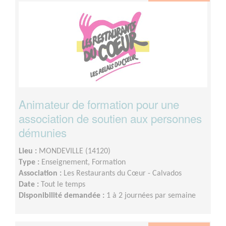
Animateur de formation pour une
association de soutien aux personnes
démunies
Lieu :
MONDEVILLE (14120)
Type :
Enseignement, Formation
Association :
Les Restaurants du Cœur - Calvados
Date :
Tout le temps
Disponibilité demandée :
1 à 2 journées par semaine