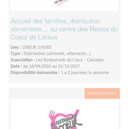
Accueil des familles, distribution
alimentaire,... au centre des Restos du
Coeur de Lisieux
Lieu :
LISIEUX (14100)
Type :
Distribution (aliments, vêtements…)
Association :
Les Restaurants du Cœur - Calvados
Date :
du 16/04/2026 au 31/12/2027
Disponibilité demandée :
1 a 2 journées la semaine
Exclusion & Pauvreté