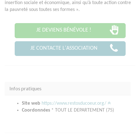
insertion sociale et économique, ainsi qu’à toute action contre
la pauvreté sous toutes ses formes ».
JE DEVIENS BÉNÉVOLE !
JE CONTACTE L'ASSOCIATION
Infos pratiques
Site web
https://www.restosducoeur.org/
Coordonnées
* TOUT LE DEPARTEMENT (75)