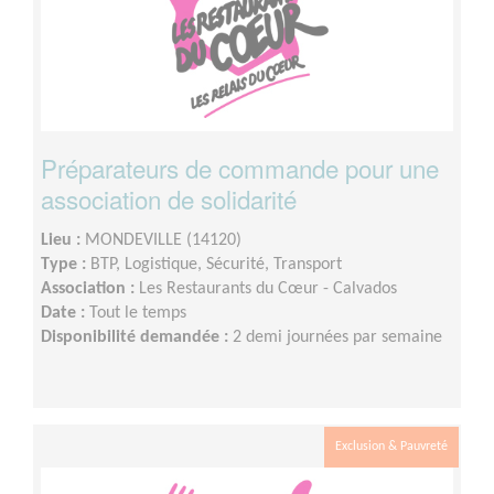
Préparateurs de commande pour une
association de solidarité
Lieu :
MONDEVILLE (14120)
Type :
BTP, Logistique, Sécurité, Transport
Association :
Les Restaurants du Cœur - Calvados
Date :
Tout le temps
Disponibilité demandée :
2 demi journées par semaine
Exclusion & Pauvreté