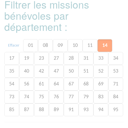
Filtrer les missions
bénévoles par
département :
01
08
09
10
11
14
Effacer
17
19
23
27
28
31
33
34
35
40
42
47
50
51
52
53
54
56
61
64
67
68
69
71
73
74
75
76
77
79
83
84
85
87
88
89
91
93
94
95