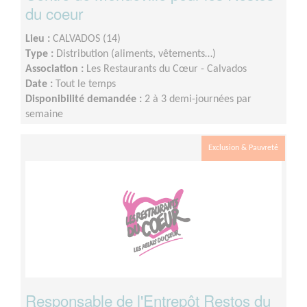
du coeur
Lieu :
CALVADOS (14)
Type :
Distribution (aliments, vêtements…)
Association :
Les Restaurants du Cœur - Calvados
Date :
Tout le temps
Disponibilité demandée :
2 à 3 demi-journées par
semaine
Exclusion & Pauvreté
Responsable de l'Entrepôt Restos du