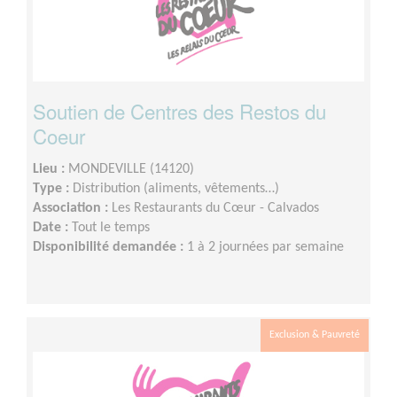
Soutien de Centres des Restos du
Coeur
Lieu :
MONDEVILLE (14120)
Type :
Distribution (aliments, vêtements…)
Association :
Les Restaurants du Cœur - Calvados
Date :
Tout le temps
Disponibilité demandée :
1 à 2 journées par semaine
Exclusion & Pauvreté