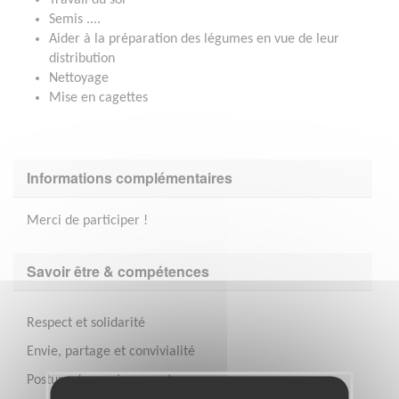
Semis ....
Aider à la préparation des légumes en vue de leur
distribution
Nettoyage
Mise en cagettes
Informations complémentaires
Merci de participer !
Savoir être & compétences
Respect et solidarité
Envie, partage et convivialité
Posture de non jugement