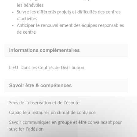
les bénévoles
Suivre les différents projets et difficultés des centres
d'activités
Anticiper le renouvellement des équipes responsables
de centre
Informations complémentaires
LIEU Dans les Centres de Distribution
Savoir être & compétences
Sens de l'observation et de l'écoute
Capacité à instaurer un climat de confiance
Savoir communiquer en groupe et être convaincant pour
susciter l'adésion