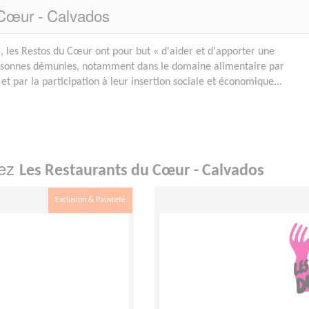
 Cœur - Calvados
 les Restos du Cœur ont pour but « d'aider et d'apporter une
ersonnes démunies, notamment dans le domaine alimentaire par
 et par la participation à leur insertion sociale et économique...
hez
Les Restaurants du Cœur - Calvados
Exclusion & Pauvreté