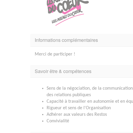
Informations complémentaires
Merci de participer !
Savoir être & compétences
Sens de la négociation, de la communication
des relations publiques
Capacité à travailler en autonomie et en éq
Rigueur et sens de l'Organisation
Adhérer aux valeurs des Restos
Convivialité