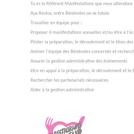
Tu es le Référent Manifestations que nous attendons
Aux Restos, entre Bénévoles on se tutoie
Travailler en équipe pour :
Proposer 6 manifestations annuelles et/ou être à l'é
Piloter la préparation, le déroulement et le bilan d
Animer l'équipe des Bénévoles concernés et recherch
Assurer la gestion administrative des événements
être en appui à la préparation, le déroulement et le
Rechercher les partenariats nécessaires
Aider à la gestion administrative