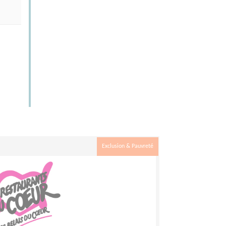
Exclusion & Pauvreté