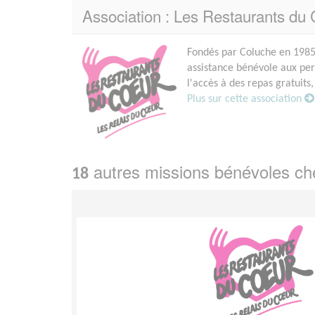
Association : Les Restaurants du
Fondés par Coluche en 1985,
assistance bénévole aux p
l'accès à des repas gratuits,
Plus sur cette association
autres missions bénévoles c
18