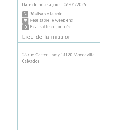
Date de mise à jour :
06/01/2026
Réalisable le soir
Réalisable le week end
Réalisable en journée
Lieu de la mission
28 rue Gaston Lamy,14120 Mondeville
Calvados