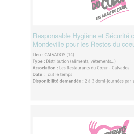
Responsable Hygiène et Sécurité 
Mondeville pour les Restos du coe
Lieu :
CALVADOS (14)
Type :
Distribution (aliments, vêtements…)
Association :
Les Restaurants du Cœur - Calvados
Date :
Tout le temps
Disponibilité demandée :
2 à 3 demi-journées par