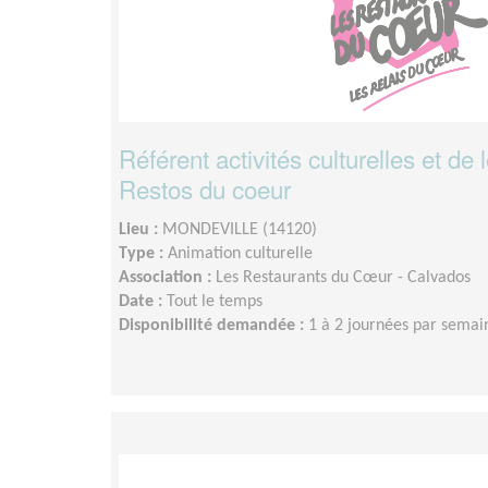
Référent activités culturelles et de l
Restos du coeur
Lieu :
MONDEVILLE (14120)
Type :
Animation culturelle
Association :
Les Restaurants du Cœur - Calvados
Date :
Tout le temps
Disponibilité demandée :
1 à 2 journées par semai