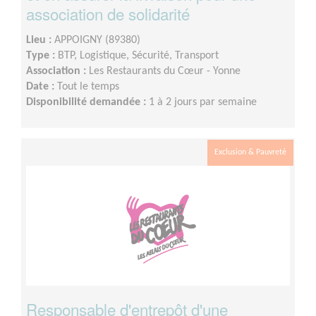
association de solidarité
Lieu :
APPOIGNY (89380)
Type :
BTP, Logistique, Sécurité, Transport
Association :
Les Restaurants du Cœur - Yonne
Date :
Tout le temps
Disponibilité demandée :
1 à 2 jours par semaine
Exclusion & Pauvreté
Responsable d'entrepôt d'une