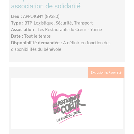
association de solidarité
Lieu :
APPOIGNY (89380)
Type :
BTP, Logistique, Sécurité, Transport
Association :
Les Restaurants du Cœur - Yonne
Date :
Tout le temps
Disponibilité demandée :
A définir en fonction des
disponibilités du bénévole
Exclusion & Pauvreté