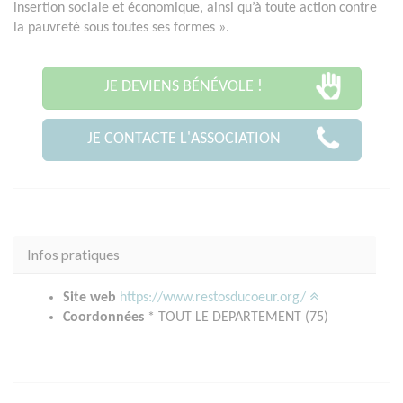
insertion sociale et économique, ainsi qu’à toute action contre
la pauvreté sous toutes ses formes ».
JE DEVIENS BÉNÉVOLE !
JE CONTACTE L'ASSOCIATION
Infos pratiques
Site web
https://www.restosducoeur.org/
Coordonnées
* TOUT LE DEPARTEMENT (75)