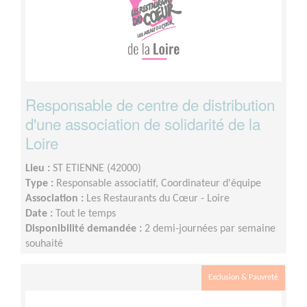
Responsable de centre de distribution
d'une association de solidarité de la
Loire
Lieu :
ST ETIENNE (42000)
Type :
Responsable associatif, Coordinateur d'équipe
Association :
Les Restaurants du Cœur - Loire
Date :
Tout le temps
Disponibilité demandée :
2 demi-journées par semaine
souhaité
Exclusion & Pauvreté