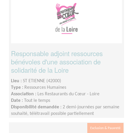
Responsable adjoint ressources
bénévoles d'une association de
solidarité de la Loire
Lieu :
ST ETIENNE (42000)
Type :
Ressources Humaines
Association :
Les Restaurants du Cœur - Loire
Date :
Tout le temps
Disponibilité demandée :
2 demi-journées par semaine
souhaité, télétravail possible partiellement
Exclusion & Pauvreté