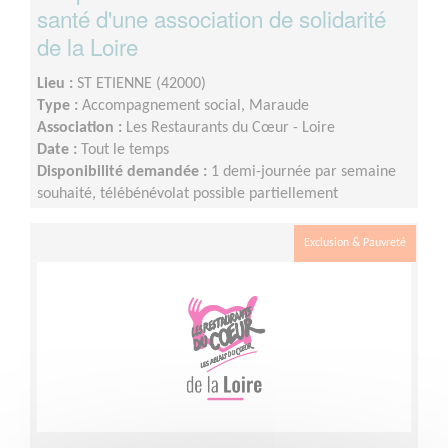
santé d'une association de solidarité
de la Loire
Lieu :
ST ETIENNE (42000)
Type :
Accompagnement social, Maraude
Association :
Les Restaurants du Cœur - Loire
Date :
Tout le temps
Disponibilité demandée :
1 demi-journée par semaine
souhaité, télébénévolat possible partiellement
Exclusion & Pauvreté