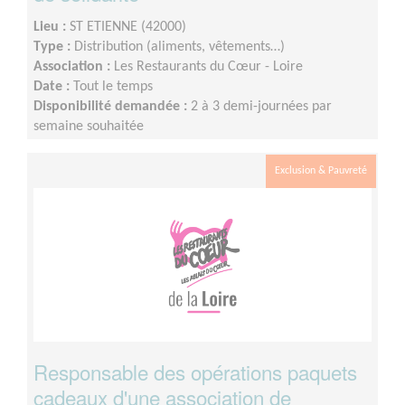
Lieu :
ST ETIENNE (42000)
Type :
Distribution (aliments, vêtements…)
Association :
Les Restaurants du Cœur - Loire
Date :
Tout le temps
Disponibilité demandée :
2 à 3 demi-journées par
semaine souhaitée
Exclusion & Pauvreté
Responsable des opérations paquets
cadeaux d'une association de