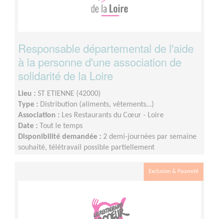
Responsable départemental de l'aide
à la personne d'une association de
solidarité de la Loire
Lieu :
ST ETIENNE (42000)
Type :
Distribution (aliments, vêtements…)
Association :
Les Restaurants du Cœur - Loire
Date :
Tout le temps
Disponibilité demandée :
2 demi-journées par semaine
souhaité, télétravail possible partiellement
Exclusion & Pauvreté