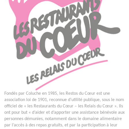
Fondés par Coluche en 1985, les Restos du Cœur est une
association loi de 1901, reconnue d’utilité publique, sous le nom
officiel de « les Restaurants du Cœur – les Relais du Cœur ». Ils
ont pour but « d’aider et d’apporter une assistance bénévole aux
personnes démunies, notamment dans le domaine alimentaire
par l’accès à des repas gratuits, et par la participation à leur