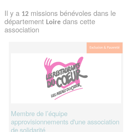
Il y a
missions bénévoles dans le
12
département
dans cette
Loire
association
Exclusion & Pauvreté
Membre de l’équipe
approvisionnements d'une association
de solidarité