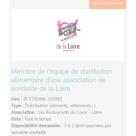
Exclusion & Pauvreté
Membre de l'équipe de distribution
alimentaire d'une association de
solidarité de la Loire
Lieu :
ST ETIENNE (42000)
Type :
Distribution (aliments, vêtements…)
Association :
Les Restaurants du Cœur - Loire
Date :
Tout le temps
Disponibilité demandée :
1 à 2 demi-journées par
semaine souhaité