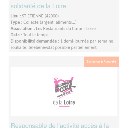
solidarité de la Loire
Lieu :
ST ETIENNE (42000)
Type :
Collecte (argent, aliments...)
Association :
Les Restaurants du Cœur - Loire
Date :
Tout le temps
Disponibilité demandée :
1 demi-journée par semaine
souhaité, télébénévolat possible partiellement
Exclusion & Pauvreté
Responsable de l'activité accès à la