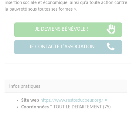
insertion sociale et économique, ainsi qu’à toute action contre
la pauvreté sous toutes ses formes ».
JE DEVIENS BÉNÉVOLE !
JE CONTACTE L'ASSOCIATION
Infos pratiques
Site web
https://www.restosducoeur.org/
Coordonnées
* TOUT LE DEPARTEMENT (75)