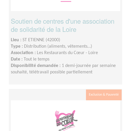
Soutien de centres d'une association
de solidarité de la Loire
Lieu :
ST ETIENNE (42000)
Type :
Distribution (aliments, vêtements…)
Association :
Les Restaurants du Cœur - Loire
Date :
Tout le temps
Disponibilité demandée :
1 demi-journée par semaine
souhaité, télétravail possible partiellement
Exclusion & Pauvreté