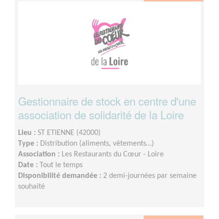
Gestionnaire de stock en centre d'une
association de solidarité de la Loire
Lieu :
ST ETIENNE (42000)
Type :
Distribution (aliments, vêtements…)
Association :
Les Restaurants du Cœur - Loire
Date :
Tout le temps
Disponibilité demandée :
2 demi-journées par semaine
souhaité