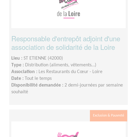
Responsable d'entrepôt adjoint d'une
association de solidarité de la Loire
Lieu :
ST ETIENNE (42000)
Type :
Distribution (aliments, vêtements…)
Association :
Les Restaurants du Cœur - Loire
Date :
Tout le temps
Disponibilité demandée :
2 demi-journées par semaine
souhaité
Exclusion & Pauvreté