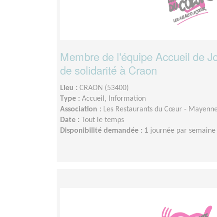
Membre de l'équipe Accueil de Jo
de solidarité à Craon
Lieu :
CRAON (53400)
Type :
Accueil, Information
Association :
Les Restaurants du Cœur - Mayenn
Date :
Tout le temps
Disponibilité demandée :
1 journée par semaine