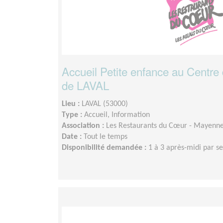
Accueil Petite enfance au Centre
de LAVAL
Lieu :
LAVAL (53000)
Type :
Accueil, Information
Association :
Les Restaurants du Cœur - Mayenn
Date :
Tout le temps
Disponibilité demandée :
1 à 3 après-midi par 