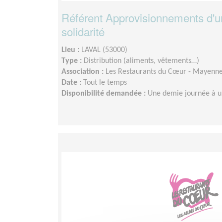
Référent Approvisionnements d'u
solidarité
Lieu :
LAVAL (53000)
Type :
Distribution (aliments, vêtements…)
Association :
Les Restaurants du Cœur - Mayenn
Date :
Tout le temps
Disponibilité demandée :
Une demie journée à u