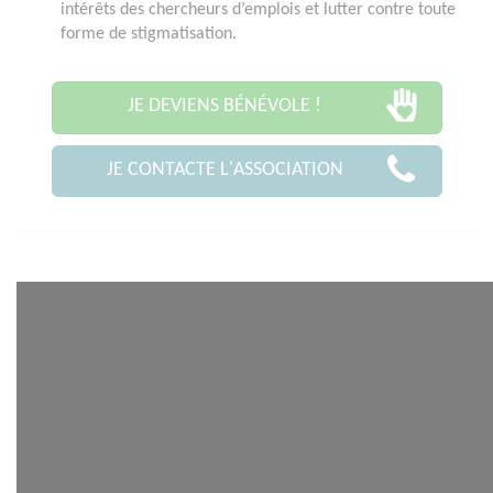
intérêts des chercheurs d’emplois et lutter contre toute
forme de stigmatisation.
JE DEVIENS BÉNÉVOLE !
JE CONTACTE L'ASSOCIATION