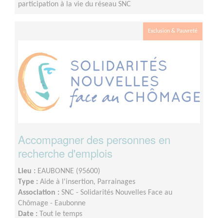
participation à la vie du réseau SNC
Exclusion & Pauvreté
Accompagner des personnes en
recherche d'emplois
Lieu :
EAUBONNE (95600)
Type :
Aide à l'insertion, Parrainages
Association :
SNC - Solidarités Nouvelles Face au
Chômage - Eaubonne
Date :
Tout le temps