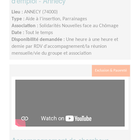
d'emploi - Annecy
Lieu :
ANNECY (74000)
Type :
Aide à l'insertion, Parrainages
Association :
Solidarités Nouvelles face au Chômage
Date :
Tout le temps
Disponibilité demandée :
Une heure à une heure et
demie par RDV d'accompagnement/la réunion
mensuelle/vie du groupe et association
Exclusion & Pauvreté