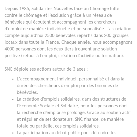
Depuis 1985, Solidarités Nouvelles face au Chômage lutte
contre le chômage et l’exclusion grâce à un réseau de
bénévoles qui écoutent et accompagnent les chercheurs
d’emploi de manière individuelle et personnalisée. L’association
compte aujourd’hui 2500 bénévoles répartis dans 200 groupes
locaux dans toute la France. Chaque année, nous accompagnons
4000 personnes dont les deux tiers trouvent une solution
positive (retour à l’emploi, création d’activité ou formation).
SNC déploie ses actions autour de 3 axes :
L'accompagnement individuel, personnalisé et dans la
durée des chercheurs d’emploi par des binômes de
bénévoles.
La création d’emplois solidaires, dans des structures de
l’Economie Sociale et Solidaire, pour les personnes dont
la recherche d’emploi se prolonge. Grâce au soutien actif
et régulier de ses donateurs, SNC finance, de manière
totale ou partielle, ces emplois solidaires.
La participation au débat public pour défendre les