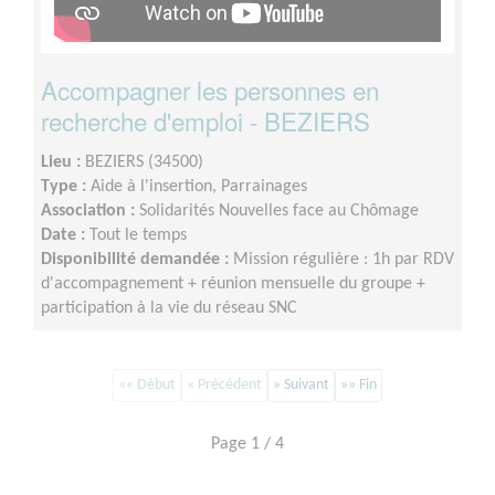
Accompagner les personnes en
recherche d'emploi - BEZIERS
Lieu :
BEZIERS (34500)
Type :
Aide à l'insertion, Parrainages
Association :
Solidarités Nouvelles face au Chômage
Date :
Tout le temps
Disponibilité demandée :
Mission régulière : 1h par RDV
d'accompagnement + réunion mensuelle du groupe +
participation à la vie du réseau SNC
«« Début
« Précédent
» Suivant
»» Fin
Page 1 / 4