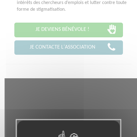
intérêts des chercheurs d’emplois et lutter contre toute
forme de stigmatisation.
JE DEVIENS BÉNÉVOLE !
JE CONTACTE L'ASSOCIATION