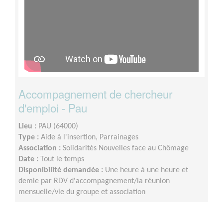
Accompagnement de chercheur
d'emploi - Pau
Lieu :
PAU (64000)
Type :
Aide à l'insertion, Parrainages
Association :
Solidarités Nouvelles face au Chômage
Date :
Tout le temps
Disponibilité demandée :
Une heure à une heure et
demie par RDV d'accompagnement/la réunion
mensuelle/vie du groupe et association