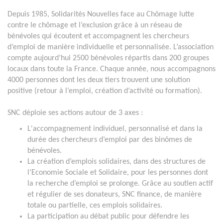
Depuis 1985, Solidarités Nouvelles face au Chômage lutte
contre le chômage et l’exclusion grâce à un réseau de
bénévoles qui écoutent et accompagnent les chercheurs
d’emploi de manière individuelle et personnalisée. L’association
compte aujourd’hui 2500 bénévoles répartis dans 200 groupes
locaux dans toute la France. Chaque année, nous accompagnons
4000 personnes dont les deux tiers trouvent une solution
positive (retour à l’emploi, création d’activité ou formation).
SNC déploie ses actions autour de 3 axes :
L'accompagnement individuel, personnalisé et dans la
durée des chercheurs d’emploi par des binômes de
bénévoles.
La création d’emplois solidaires, dans des structures de
l’Economie Sociale et Solidaire, pour les personnes dont
la recherche d’emploi se prolonge. Grâce au soutien actif
et régulier de ses donateurs, SNC finance, de manière
totale ou partielle, ces emplois solidaires.
La participation au débat public pour défendre les