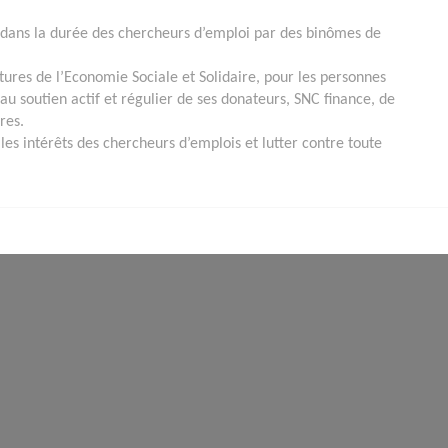
 dans la durée des chercheurs d’emploi par des binômes de
ctures de l’Economie Sociale et Solidaire, pour les personnes
u soutien actif et régulier de ses donateurs, SNC finance, de
res.
les intérêts des chercheurs d’emplois et lutter contre toute